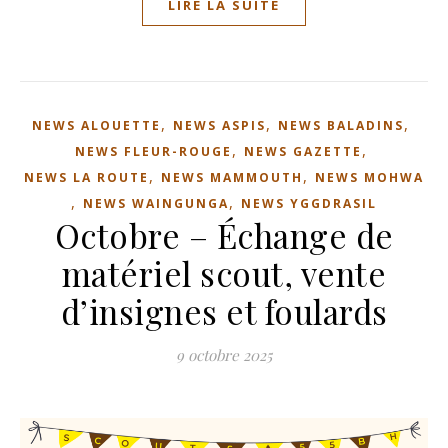
LIRE LA SUITE
,
,
,
NEWS ALOUETTE
NEWS ASPIS
NEWS BALADINS
,
,
NEWS FLEUR-ROUGE
NEWS GAZETTE
,
,
NEWS LA ROUTE
NEWS MAMMOUTH
NEWS MOHWA
,
,
NEWS WAINGUNGA
NEWS YGGDRASIL
Octobre – Échange de
matériel scout, vente
d’insignes et foulards
9 octobre 2025