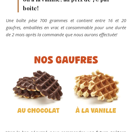
boite!
Une boîte pèse 700 grammes et contient entre 16 et 20
gaufres, emballées en vrac et consommable pour une durée
de 2 mois après la commande que nous aurons effectuée!