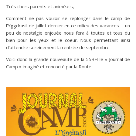
Très chers parents et animé.e.s,
Comment ne pas vouloir se replonger dans le camp de
l’Yggdrasil de juillet dernier en ce milieu des vacances … un
peu de nostalgie enjouée nous fera à toutes et tous du
bien pour les yeux et le coeur. Nous permettant ainsi
d’attendre sereinement la rentrée de septembre.
Voici donc la grande nouveauté de la 55BH le « Journal de
Camp » imaginé et concocté par la Route.