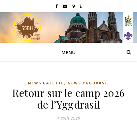
MENU
,
NEWS GAZETTE
NEWS YGGDRASIL
Retour sur le camp 2026
de l’Yggdrasil
7 août 2026