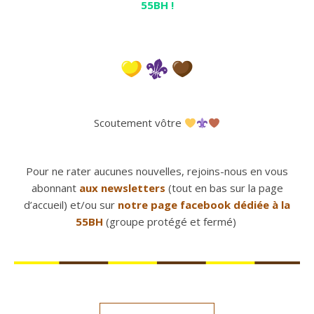
55BH !
Scoutement vôtre
Pour ne rater aucunes nouvelles, rejoins-nous en vous
abonnant
aux newsletters
(tout en bas sur la page
d’accueil) et/ou sur
notre page facebook dédiée à la
55BH
(groupe protégé et fermé)