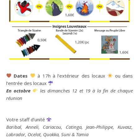
Dates
à 17h à l’extérieur des locaux
ou dans
l’entrée des locaux
En octobre
les dimanches 12 et 19 à la fin de chaque
réunion
Votre staff d’unité
Baribal, Anneli, Cariacou, Cotinga, Jean-Philippe, Kuvasz,
Labrador, Ocelot, Quokka, Suni & Tamia