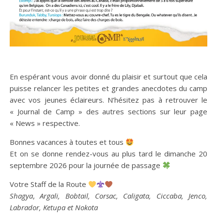
En espérant vous avoir donné du plaisir et surtout que cela
puisse relancer les petites et grandes anecdotes du camp
avec vos jeunes éclaireurs. N’hésitez pas à retrouver le
« Journal de Camp » des autres sections sur leur page
« News » respective.
Bonnes vacances à toutes et tous
Et on se donne rendez-vous au plus tard le dimanche 20
septembre 2026 pour la journée de passage
Votre Staff de la Route
Shagya
,
Argali, Bobtail, Corsac, Caligata, Ciccaba, Jenco,
Labrador, Ketupa et Nokota