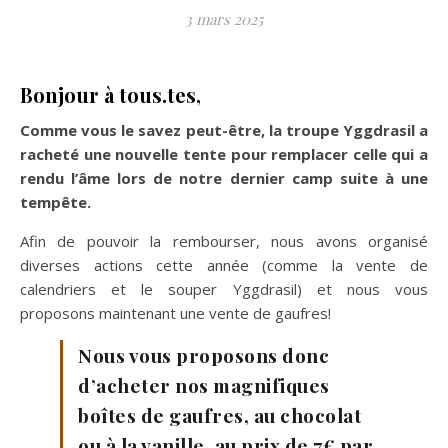
3 mars 2025
Bonjour à tous.tes,
Comme vous le savez peut-être, la troupe Yggdrasil a
racheté une nouvelle tente pour remplacer celle qui a
rendu l’âme lors de notre dernier camp suite à une
tempête.
Afin de pouvoir la rembourser, nous avons organisé
diverses actions cette année (comme la vente de
calendriers et le souper Yggdrasil) et nous vous
proposons maintenant une vente de gaufres!
Nous vous proposons donc
d’acheter nos magnifiques
boîtes de gaufres, au chocolat
ou à la vanille, au prix de 7€ par