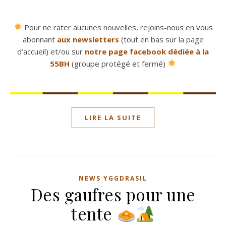
Pour ne rater aucunes nouvelles, rejoins-nous en vous
abonnant
aux newsletters
(tout en bas sur la page
d’accueil) et/ou sur
notre page facebook dédiée à la
55BH
(groupe protégé et fermé)
LIRE LA SUITE
NEWS YGGDRASIL
Des gaufres pour une
tente