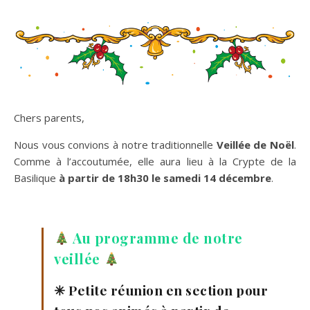
Chers parents,
Nous vous convions à notre traditionnelle
Veillée de Noël
.
Comme à l’accoutumée, elle aura lieu à la Crypte de la
Basilique
à partir de 18h30 le samedi 14 décembre
.
Au programme de notre
veillée
✳︎ Petite réunion en section pour