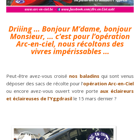
Driiing … Bonjour M’dame, bonjour
Monsieur, … c’est pour l’opération
Arc-en-ciel, nous récoltons des
vivres impérissables …
Peut-être avez-vous croisé
nos baladins
qui sont venus
déposer des sacs de récolte pour l’
opération Arc-en-Ciel
ou encore avez-vous ouvert votre porte
aux éclaireurs
et éclaireuses de l’Yggdrasil
le 15 mars dernier ?