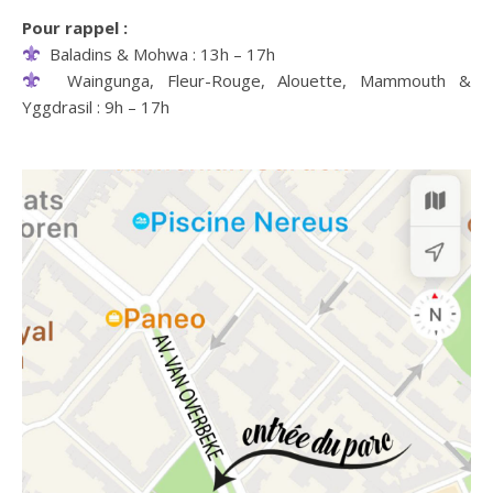
Pour rappel :
Baladins & Mohwa : 13h – 17h
Waingunga, Fleur-Rouge, Alouette, Mammouth &
Yggdrasil : 9h – 17h