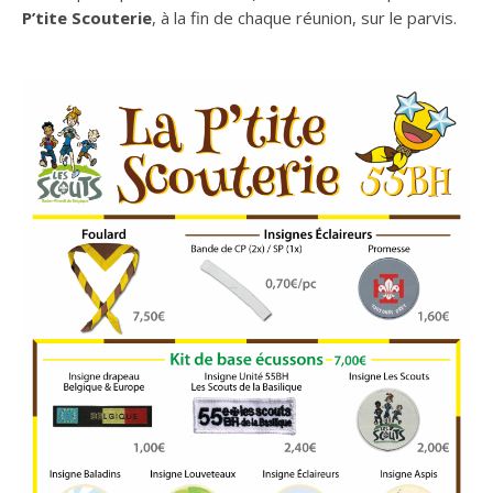
P’tite Scouterie
, à la fin de chaque réunion, sur le parvis.