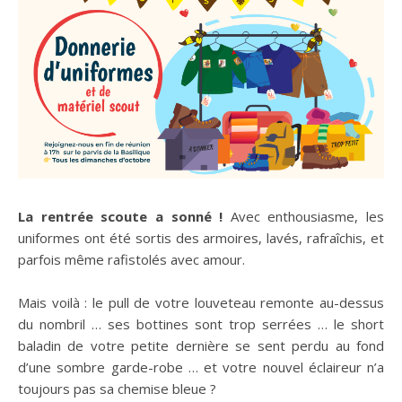
La rentrée scoute a sonné !
Avec enthousiasme, les
uniformes ont été sortis des armoires, lavés, rafraîchis, et
parfois même rafistolés avec amour.
Mais voilà : le pull de votre louveteau remonte au-dessus
du nombril … ses bottines sont trop serrées … le short
baladin de votre petite dernière se sent perdu au fond
d’une sombre garde-robe … et votre nouvel éclaireur n’a
toujours pas sa chemise bleue ?