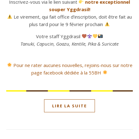
Inscrivez-vous via le lien suivant
notre exceptionnel
souper Yggdrasil!
Le virement, qui fait office d’inscription, doit être fait au
plus tard pour le 9 février prochain
Votre staff Yggdrasil
Tanuki, Capucin, Goazu, Kentile, Pika & Suricate
P
our ne rater aucunes nouvelles, rejoins-nous sur notre
page facebook dédiée à la 55BH
LIRE LA SUITE