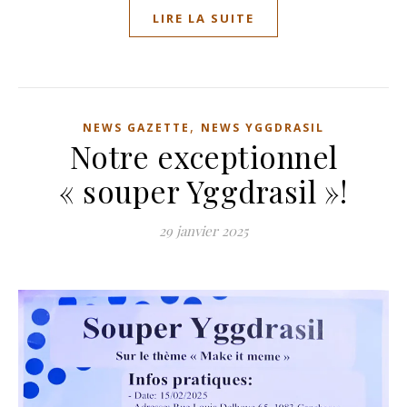
LIRE LA SUITE
,
NEWS GAZETTE
NEWS YGGDRASIL
Notre exceptionnel
« souper Yggdrasil »!
29 janvier 2025