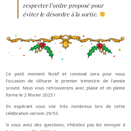
respecter l’ordre proposé pour
éviter le désordre à la sortie.
Ce petit moment festif et convivial sera pour nous
l’occasion de clôturer le premier trimestre de l’année
scoute. Nous vous retrouverons avec plaisir et en pleine
forme le 2 février 2025 !
En espérant vous voir très nombreux lors de cette
célébration version 29/55.
Si vous avez des questions, n’hésitez pas les envoyer à