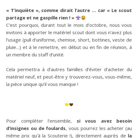
« T’inquiète », comme dirait l’autre … car « Le scout
partage et ne gaspille rien ! »
C’est pourquoi, durant tout le mois d’octobre, nous vous
invitons à apporter le matériel scout dont vous n’avez plus
l’usage (pull d’uniforme, chemise, short, bottines, veste de
pluie…) et à le remettre, en début ou en fin de réunion, à
un membre du staff d’unité.
Cela permettra à d’autres familles d’éviter d’acheter du
matériel neuf, et peut-être y trouverez-vous, vous-même,
la pièce unique qu’il vous manque !
Pour compléter l’ensemble,
si vous avez besoin
d’insignes ou de foulards
, vous pourrez les acheter (au
même prix qu’à la Scouterie !), directement auprès de
la