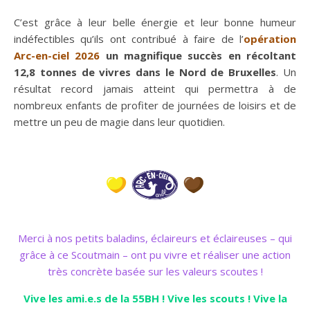
C’est grâce à leur belle énergie et leur bonne humeur
indéfectibles qu’ils ont contribué à faire de l’
opération
Arc-en-ciel 2026
un magnifique succès en récoltant
12,8 tonnes de vivres dans le Nord de Bruxelles
. Un
résultat record jamais atteint qui permettra à de
nombreux enfants de profiter de journées de loisirs et de
mettre un peu de magie dans leur quotidien.
Merci à nos petits baladins, éclaireurs et éclaireuses – qui
grâce à ce Scoutmain – ont pu vivre et réaliser une action
très concrète basée sur les valeurs scoutes !
Vive les ami.e.s de la 55BH ! Vive les scouts ! Vive la