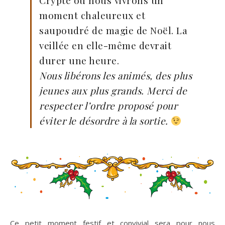
moment chaleureux et
saupoudré de magie de Noël. La
veillée en elle-même devrait
durer une heure.
Nous libérons les animés, des plus
jeunes aux plus grands. Merci de
respecter l’ordre proposé pour
éviter le désordre à la sortie.
Ce petit moment festif et convivial sera pour nous