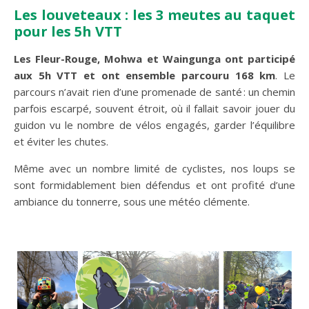
Les louveteaux : les 3 meutes au taquet
pour les 5h VTT
Les Fleur-Rouge, Mohwa et Waingunga ont participé
aux 5h VTT et ont ensemble parcouru 168 km
. Le
parcours n’avait rien d’une promenade de santé : un chemin
parfois escarpé, souvent étroit, où il fallait savoir jouer du
guidon vu le nombre de vélos engagés, garder l’équilibre
et éviter les chutes.
Même avec un nombre limité de cyclistes, nos loups se
sont formidablement bien défendus et ont profité d’une
ambiance du tonnerre, sous une météo clémente.