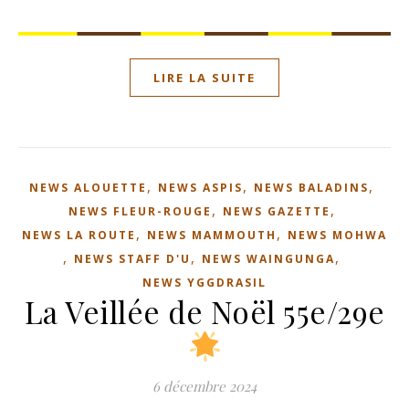
LIRE LA SUITE
,
,
,
NEWS ALOUETTE
NEWS ASPIS
NEWS BALADINS
,
,
NEWS FLEUR-ROUGE
NEWS GAZETTE
,
,
NEWS LA ROUTE
NEWS MAMMOUTH
NEWS MOHWA
,
,
,
NEWS STAFF D'U
NEWS WAINGUNGA
NEWS YGGDRASIL
La Veillée de Noël 55e/29e
6 décembre 2024