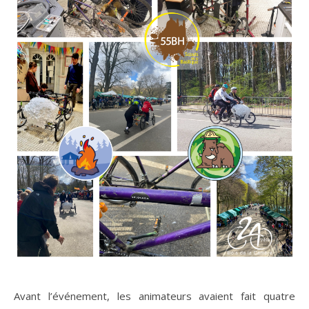
Avant l’événement, les animateurs avaient fait quatre