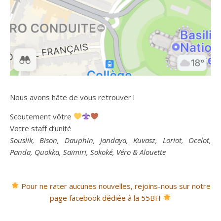
Nous avons hâte de vous retrouver !
Scoutement vôtre
Votre staff d’unité
Souslik, Bison, Dauphin, Jandaya, Kuvasz, Loriot, Ocelot,
Panda, Quokka, Saïmiri, Sokoké, Véro & Alouette
Pour ne rater aucunes nouvelles, rejoins-nous sur notre
page facebook dédiée à la 55BH