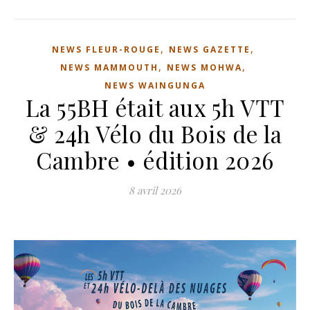
,
,
NEWS FLEUR-ROUGE
NEWS GAZETTE
,
,
NEWS MAMMOUTH
NEWS MOHWA
NEWS WAINGUNGA
La 55BH était aux 5h VTT
& 24h Vélo du Bois de la
Cambre • édition 2026
8 avril 2026