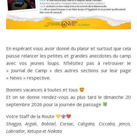
En espérant vous avoir donné du plaisir et surtout que cela
puisse relancer les petites et grandes anecdotes du camp
avec vos jeunes loups. N’hésitez pas à retrouver le
« Journal de Camp » des autres sections sur leur page
« News » respective.
Bonnes vacances à toutes et tous
Et on se donne rendez-vous au plus tard le dimanche 20
septembre 2026 pour la journée de passage
Votre Staff de la Route
Shagya
,
Argali, Bobtail, Corsac, Caligata, Ciccaba, Jenco,
Labrador, Ketupa et Nokota