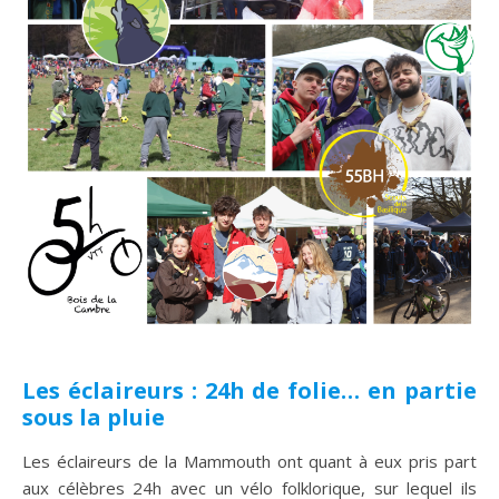
Les éclaireurs : 24h de folie… en partie
sous la pluie
Les éclaireurs de la Mammouth ont quant à eux pris part
aux célèbres 24h avec un vélo folklorique, sur lequel ils