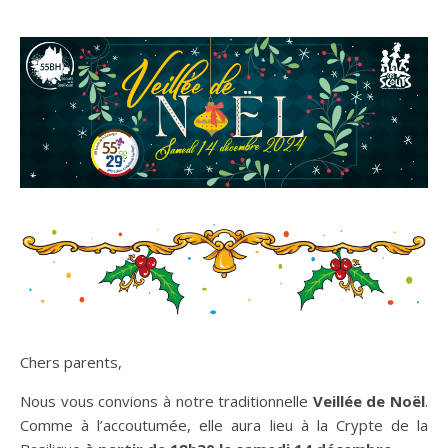
Chers parents,
Nous vous convions à notre traditionnelle
Veillée de Noël
.
Comme à l’accoutumée, elle aura lieu à la Crypte de la