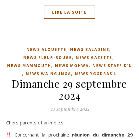
LIRE LA SUITE
,
,
NEWS ALOUETTE
NEWS BALADINS
,
,
NEWS FLEUR-ROUGE
NEWS GAZETTE
,
,
NEWS MAMMOUTH
NEWS MOHWA
NEWS STAFF D'U
,
,
NEWS WAINGUNGA
NEWS YGGDRASIL
Dimanche 29 septembre
2024
24 septembre 2024
Chers parents et animé.e.s,
Concernant la prochaine
réunion du dimanche 29