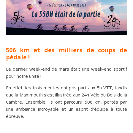
506 km et des milliers de coups de
pédale !
Le dernier week-end de mars était une week-end sportif
pour notre unité !
En effet, les trois meutes ont pris part aux 5h VTT, tandis
que la Mammouth s’est illustrée aux 24h Vélo du Bois de la
Cambre. Ensemble, ils ont parcouru 506 km, portés par
une ambiance incroyable et un esprit d’équipe à toute
épreuve.