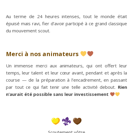
Au terme de 24 heures intenses, tout le monde était
épuisé mais ravi, fier d’avoir participé à ce grand classique
du mouvement scout.
Merci à nos animateurs
Un immense merci aux animateurs, qui ont offert leur
temps, leur talent et leur cœur avant, pendant et après la
course — de la préparation à l’encadrement, en passant
par tout ce qui fait tenir une telle activité debout.
Rien
n’aurait été possible sans leur investissement
Scoutement vôtre