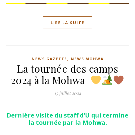
LIRE LA SUITE
,
NEWS GAZETTE
NEWS MOHWA
La tournée des camps
2024 à la Mohwa
15 juillet 2024
Dernière visite du staff d’U qui termine
la tournée par la Mohwa.