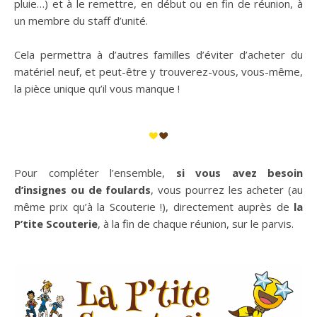
pluie…) et à le remettre, en début ou en fin de réunion, à
un membre du staff d’unité.
Cela permettra à d’autres familles d’éviter d’acheter du
matériel neuf, et peut-être y trouverez-vous, vous-même,
la pièce unique qu’il vous manque !
Pour compléter l’ensemble,
si vous avez besoin
d’insignes ou de foulards
, vous pourrez les acheter (au
même prix qu’à la Scouterie !), directement auprès de
la
P’tite Scouterie
, à la fin de chaque réunion, sur le parvis.