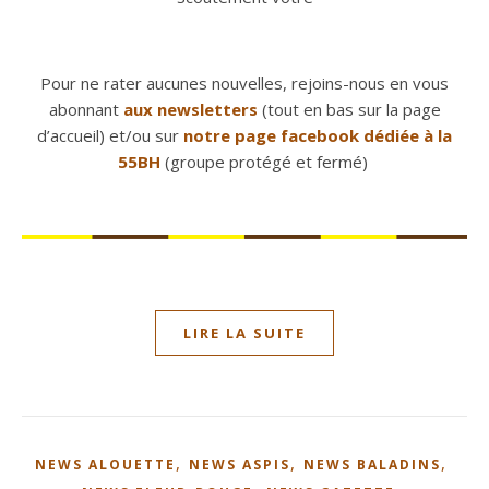
Pour ne rater aucunes nouvelles, rejoins-nous en vous
abonnant
aux newsletters
(tout en bas sur la page
d’accueil) et/ou sur
notre page facebook dédiée à la
55BH
(groupe protégé et fermé)
LIRE LA SUITE
,
,
,
NEWS ALOUETTE
NEWS ASPIS
NEWS BALADINS