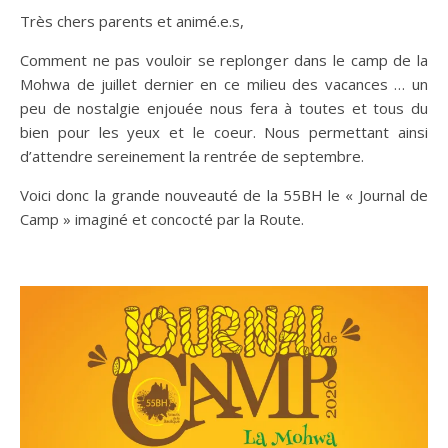
Très chers parents et animé.e.s,
Comment ne pas vouloir se replonger dans le camp de la
Mohwa de juillet dernier en ce milieu des vacances … un
peu de nostalgie enjouée nous fera à toutes et tous du
bien pour les yeux et le coeur. Nous permettant ainsi
d’attendre sereinement la rentrée de septembre.
Voici donc la grande nouveauté de la 55BH le « Journal de
Camp » imaginé et concocté par la Route.