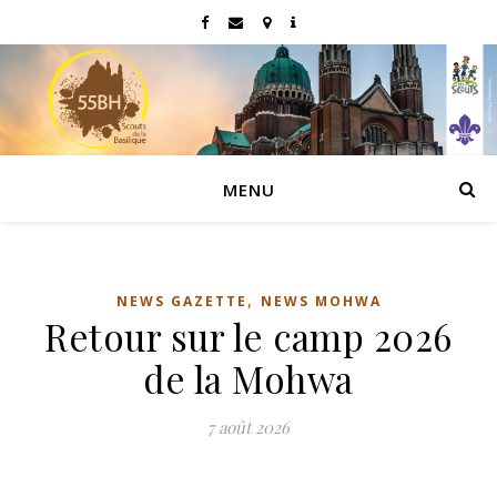
MENU
,
NEWS GAZETTE
NEWS MOHWA
Retour sur le camp 2026
de la Mohwa
7 août 2026