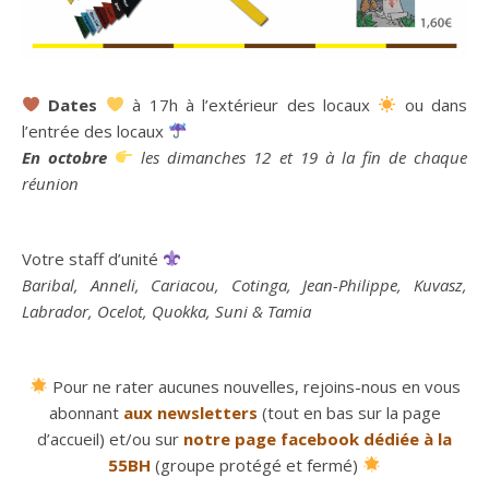
Dates
à 17h à l’extérieur des locaux
ou dans
l’entrée des locaux
En octobre
les dimanches 12 et 19 à la fin de chaque
réunion
Votre staff d’unité
Baribal, Anneli, Cariacou, Cotinga, Jean-Philippe, Kuvasz,
Labrador, Ocelot, Quokka, Suni & Tamia
Pour ne rater aucunes nouvelles, rejoins-nous en vous
abonnant
aux newsletters
(tout en bas sur la page
d’accueil) et/ou sur
notre page facebook dédiée à la
55BH
(groupe protégé et fermé)