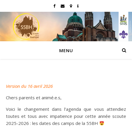
MENU
Version du 16 avril 2026
Chers parents et animé.e.s,
Voici le changement dans l’agenda que vous attendiez
toutes et tous avec impatience pour cette année scoute
2025-2026 : les dates des camps de la 55BH