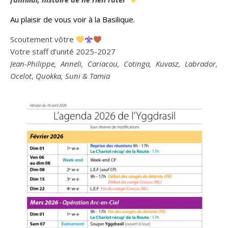
Au plaisir de vous voir à la Basilique.
Scoutement vôtre
Votre staff d’unité 2025-2027
Jean-Philippe, Anneli, Cariacou, Cotinga, Kuvasz, Labrador,
Ocelot
,
Quokka, Suni &
Tamia