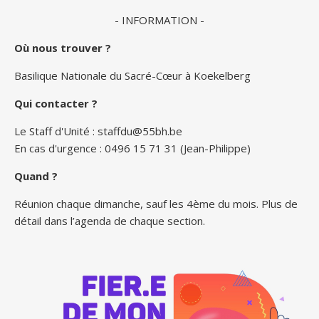
- INFORMATION -
Où nous trouver ?
Basilique Nationale du Sacré-Cœur à Koekelberg
Qui contacter ?
Le Staff d'Unité :
staffdu@55bh.be
En cas d'urgence : 0496 15 71 31 (Jean-Philippe)
Quand ?
Réunion chaque dimanche, sauf les 4ème du mois. Plus de
détail dans l’agenda de chaque section.