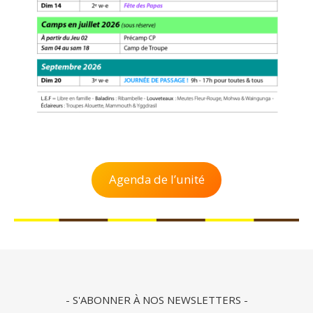
Agenda de l’unité
- S'ABONNER À NOS NEWSLETTERS -