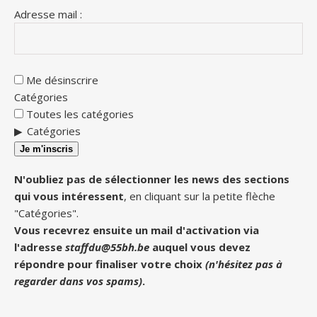
Adresse mail :
Me désinscrire
Catégories
Toutes les catégories
Catégories
Je m'inscris
N'oubliez pas de sélectionner les news des sections
qui vous intéressent
, en cliquant sur la petite flèche
"Catégories".
Vous recevrez ensuite un mail d'activation via
l'adresse
staffdu@55bh.be
auquel vous devez
répondre pour finaliser votre choix
(n'hésitez pas à
regarder dans vos spams)
.