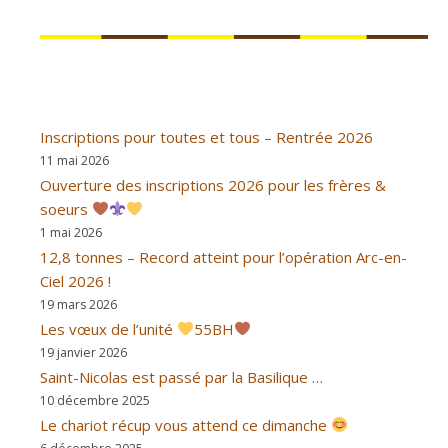
Inscriptions pour toutes et tous – Rentrée 2026
11 mai 2026
Ouverture des inscriptions 2026 pour les frères &
soeurs
1 mai 2026
12,8 tonnes – Record atteint pour l’opération Arc-en-
Ciel 2026 !
19 mars 2026
Les vœux de l’unité
55BH
19 janvier 2026
Saint-Nicolas est passé par la Basilique …
10 décembre 2025
Le chariot récup vous attend ce dimanche