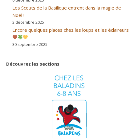
6 décembre 2025
Les Scouts de la Basilique entrent dans la magie de
Noël !
3 décembre 2025
Encore quelques places chez les loups et les éclaireurs
30 septembre 2025
Découvrez les sections