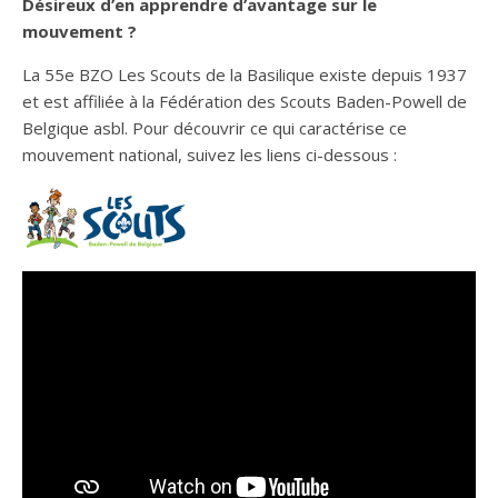
Désireux d’en apprendre d’avantage sur le
mouvement ?
La 55e BZO Les Scouts de la Basilique existe depuis 1937
et est affiliée à la Fédération des Scouts Baden-Powell de
Belgique asbl. Pour découvrir ce qui caractérise ce
mouvement national, suivez les liens ci-dessous :