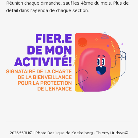
Réunion chaque dimanche, sauf les 4ème du mois. Plus de
détail dans l’agenda de chaque section.
2026 55BH© l Photo Basilique de Koekelberg - Thierry Hudsyn©