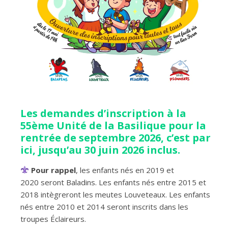
Les demandes d’inscription à la
55ème Unité de la Basilique pour la
rentrée de septembre 2026, c’est par
ici, jusqu’au 30 juin 2026 inclus.
Pour rappel
, les enfants nés en 2019 et
2020 seront Baladins. Les enfants nés entre 2015 et
2018 intègreront les meutes Louveteaux. Les enfants
nés entre 2010 et 2014 seront inscrits dans les
troupes Éclaireurs.