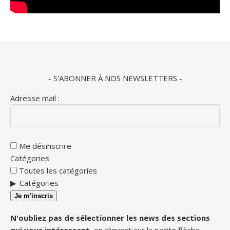
- S'ABONNER À NOS NEWSLETTERS -
Adresse mail :
Me désinscrire
Catégories
Toutes les catégories
Catégories
Je m'inscris
N'oubliez pas de sélectionner les news des sections