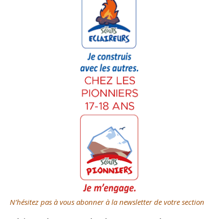
N’hésitez pas à vous abonner à la newsletter de votre section