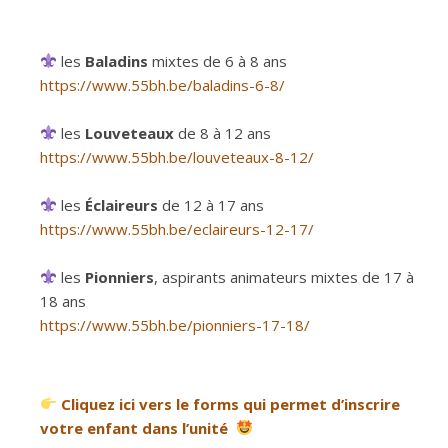
les
Baladins
mixtes de 6 à 8 ans
https://www.
55bh.be/baladins-6-8/
les
Louveteaux
de 8 à 12 ans
https://www.55bh.be/louveteaux-8-12/
les
Éclaireurs
de 12 à 17 ans
https://www.55bh.be/eclaireurs-12-17/
les
Pionniers
, aspirants animateurs mixtes de 17 à
18 ans
https://www.55bh.be/pionniers-17-18/
Cliquez ici vers le forms qui permet d’inscrire
votre enfant dans l’unité