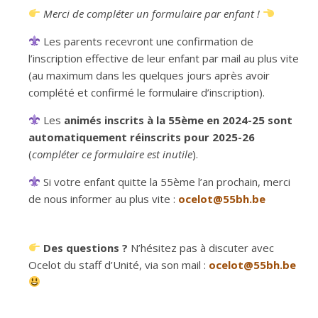
Merci de compléter un formulaire par enfant !
Les parents recevront une confirmation de
l’inscription effective de leur enfant par mail au plus vite
(au maximum dans les quelques jours après avoir
complété et confirmé le formulaire d’inscription).
Les
animés inscrits à la 55ème en 2024-25 sont
automatiquement réinscrits pour 2025-26
(
compléter ce formulaire est inutile
).
Si votre enfant quitte la 55ème l’an prochain, merci
de nous informer au plus vite :
ocelot@55bh.be
Des questions ?
N’hésitez pas à discuter avec
Ocelot du staff d’Unité, via son mail :
ocelot@55bh.be