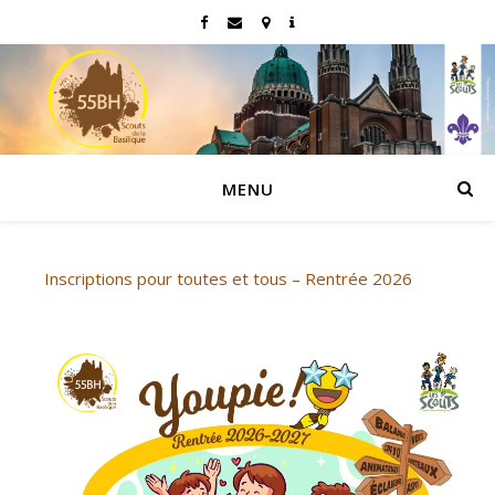
MENU
Inscriptions pour toutes et tous – Rentrée 2026