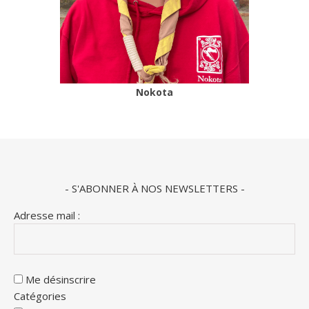
Nokota
- S'ABONNER À NOS NEWSLETTERS -
Adresse mail :
Me désinscrire
Catégories