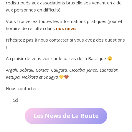
redistribués aux associations bruxelloises venant en aide
aux personnes en difficulté.
Vous trouverez toutes les informations pratiques (jour et
horaire de récolte) dans
nos news
.
N’hésitez pas à nous contacter si vous avez des questions
!
Au plaisir de vous voir sur le parvis de la Basilique
Argali, Bobtail, Corsac, Caligata, Ciccaba, Jenco, Labrador,
Ketupa, Nokkota et Shagya
Nous contacter :
E-mail
Les News de La Route