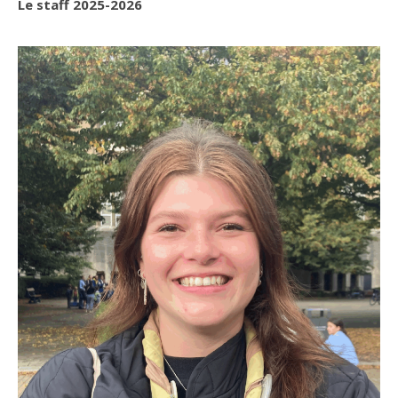
Le staff 2025-2026