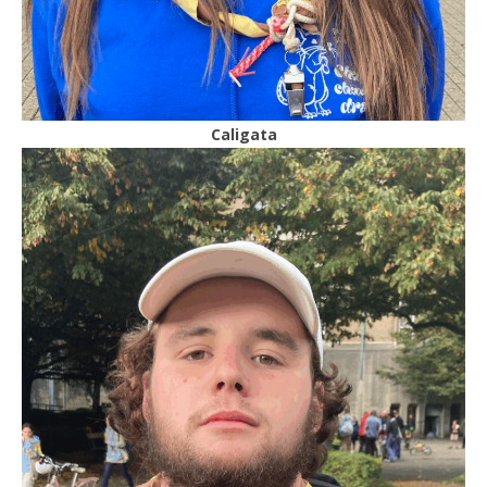
Caligata