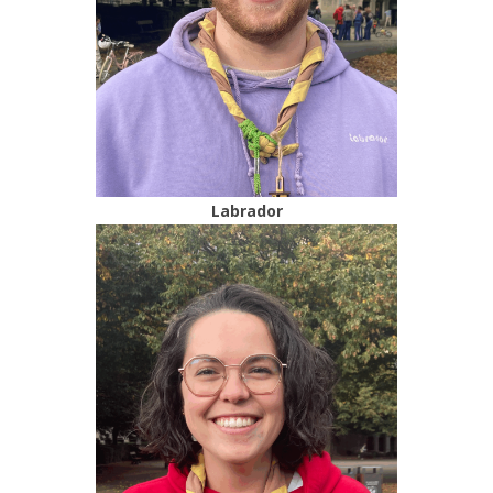
Labrador