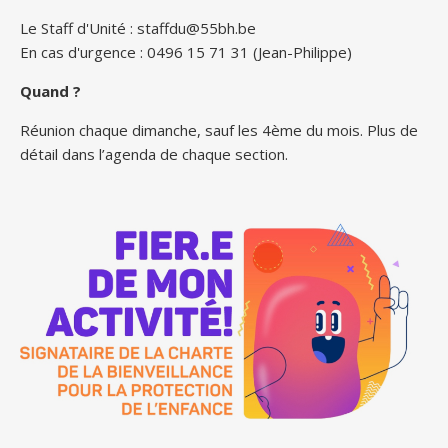
Le Staff d'Unité :
staffdu@55bh.be
En cas d'urgence : 0496 15 71 31 (Jean-Philippe)
Quand ?
Réunion chaque dimanche, sauf les 4ème du mois. Plus de
détail dans l’agenda de chaque section.