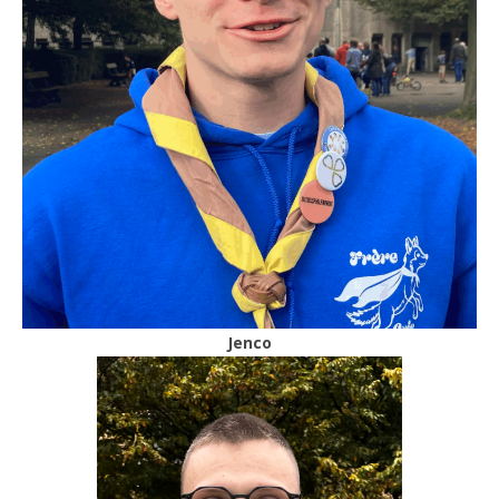
Jenco