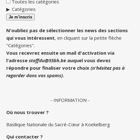
Toutes les catégories
Catégories
Je m'inscris
N'oubliez pas de sélectionner les news des sections
qui vous intéressent
, en cliquant sur la petite flèche
"Catégories".
Vous recevrez ensuite un mail d'activation via
l'adresse
staffdu@55bh.be
auquel vous devez
répondre pour finaliser votre choix
(n'hésitez pas à
regarder dans vos spams)
.
- INFORMATION -
Où nous trouver ?
Basilique Nationale du Sacré-Cœur à Koekelberg
Qui contacter ?