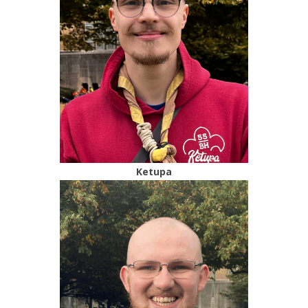
Ketupa