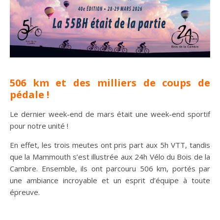
506 km et des milliers de coups de
pédale !
Le dernier week-end de mars était une week-end sportif
pour notre unité !
En effet, les trois meutes ont pris part aux 5h VTT, tandis
que la Mammouth s’est illustrée aux 24h Vélo du Bois de la
Cambre. Ensemble, ils ont parcouru 506 km, portés par
une ambiance incroyable et un esprit d’équipe à toute
épreuve.