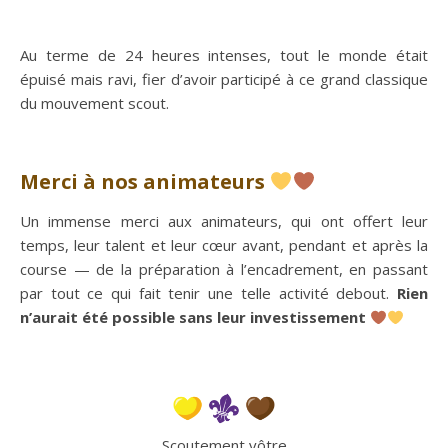
Au terme de 24 heures intenses, tout le monde était
épuisé mais ravi, fier d’avoir participé à ce grand classique
du mouvement scout.
Merci à nos animateurs
Un immense merci aux animateurs, qui ont offert leur
temps, leur talent et leur cœur avant, pendant et après la
course — de la préparation à l’encadrement, en passant
par tout ce qui fait tenir une telle activité debout.
Rien
n’aurait été possible sans leur investissement
Scoutement vôtre