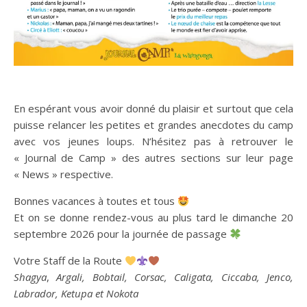
En espérant vous avoir donné du plaisir et surtout que cela
puisse relancer les petites et grandes anecdotes du camp
avec vos jeunes loups. N’hésitez pas à retrouver le
« Journal de Camp » des autres sections sur leur page
« News » respective.
Bonnes vacances à toutes et tous
Et on se donne rendez-vous au plus tard le dimanche 20
septembre 2026 pour la journée de passage
Votre Staff de la Route
Shagya
,
Argali, Bobtail, Corsac, Caligata, Ciccaba, Jenco,
Labrador, Ketupa et Nokota