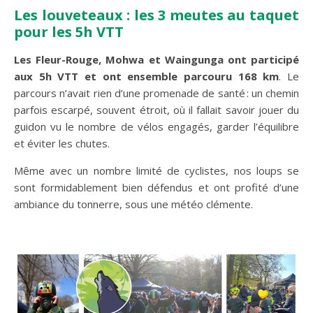
Les louveteaux : les 3 meutes au taquet
pour les 5h VTT
Les Fleur-Rouge, Mohwa et Waingunga ont participé
aux 5h VTT et ont ensemble parcouru 168 km
. Le
parcours n’avait rien d’une promenade de santé : un chemin
parfois escarpé, souvent étroit, où il fallait savoir jouer du
guidon vu le nombre de vélos engagés, garder l’équilibre
et éviter les chutes.
Même avec un nombre limité de cyclistes, nos loups se
sont formidablement bien défendus et ont profité d’une
ambiance du tonnerre, sous une météo clémente.