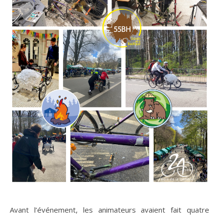
Avant l’événement, les animateurs avaient fait quatre