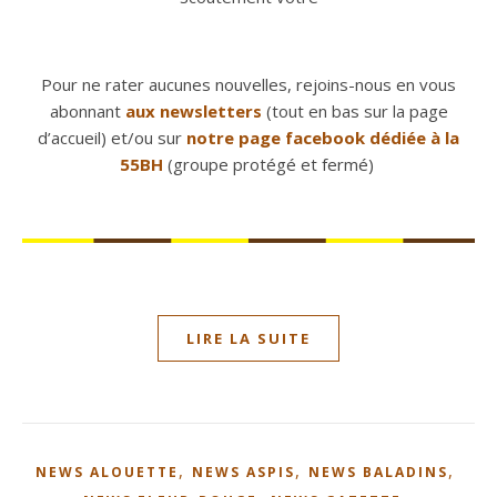
Pour ne rater aucunes nouvelles, rejoins-nous en vous
abonnant
aux newsletters
(tout en bas sur la page
d’accueil) et/ou sur
notre page facebook dédiée à la
55BH
(groupe protégé et fermé)
LIRE LA SUITE
,
,
,
NEWS ALOUETTE
NEWS ASPIS
NEWS BALADINS