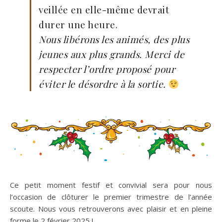
veillée en elle-même devrait
durer une heure.
Nous libérons les animés, des plus
jeunes aux plus grands. Merci de
respecter l’ordre proposé pour
éviter le désordre à la sortie.
Ce petit moment festif et convivial sera pour nous
l’occasion de clôturer le premier trimestre de l’année
scoute. Nous vous retrouverons avec plaisir et en pleine
forme le 2 février 2025 !