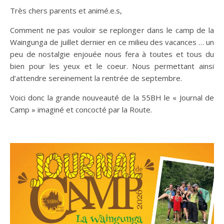
Très chers parents et animé.e.s,
Comment ne pas vouloir se replonger dans le camp de la
Waingunga de juillet dernier en ce milieu des vacances … un
peu de nostalgie enjouée nous fera à toutes et tous du
bien pour les yeux et le coeur. Nous permettant ainsi
d’attendre sereinement la rentrée de septembre.
Voici donc la grande nouveauté de la 55BH le « Journal de
Camp » imaginé et concocté par la Route.