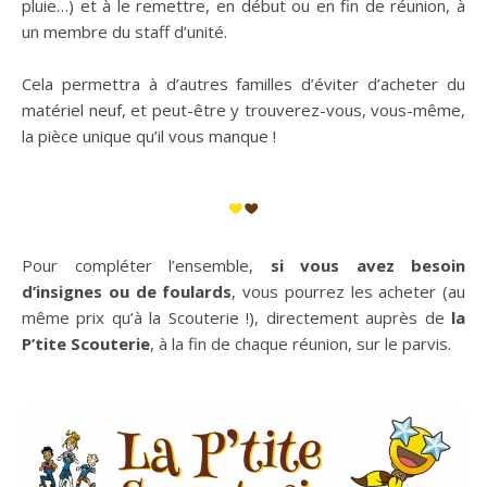
pluie…) et à le remettre, en début ou en fin de réunion, à
un membre du staff d’unité.
Cela permettra à d’autres familles d’éviter d’acheter du
matériel neuf, et peut-être y trouverez-vous, vous-même,
la pièce unique qu’il vous manque !
Pour compléter l’ensemble,
si vous avez besoin
d’insignes ou de foulards
, vous pourrez les acheter (au
même prix qu’à la Scouterie !), directement auprès de
la
P’tite Scouterie
, à la fin de chaque réunion, sur le parvis.