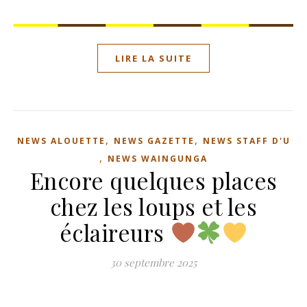
LIRE LA SUITE
,
,
NEWS ALOUETTE
NEWS GAZETTE
NEWS STAFF D'U
,
NEWS WAINGUNGA
Encore quelques places
chez les loups et les
éclaireurs
30 septembre 2025