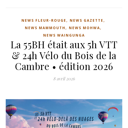
,
,
NEWS FLEUR-ROUGE
NEWS GAZETTE
,
,
NEWS MAMMOUTH
NEWS MOHWA
NEWS WAINGUNGA
La 55BH était aux 5h VTT
& 24h Vélo du Bois de la
Cambre • édition 2026
8 avril 2026