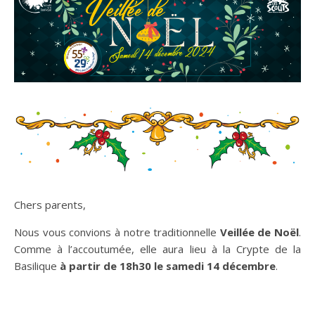
Chers parents,
Nous vous convions à notre traditionnelle
Veillée de Noël
.
Comme à l’accoutumée, elle aura lieu à la Crypte de la
Basilique
à partir de 18h30 le samedi 14 décembre
.