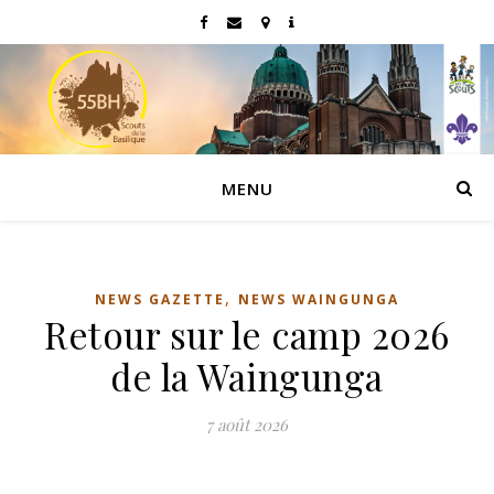
MENU
,
NEWS GAZETTE
NEWS WAINGUNGA
Retour sur le camp 2026
de la Waingunga
7 août 2026