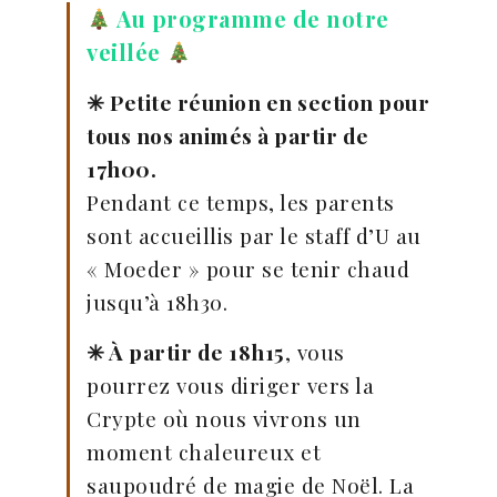
Au programme de notre
veillée
✳︎ Petite réunion en section pour
tous nos animés à partir de
17h00.
Pendant ce temps, les parents
sont accueillis par le staff d’U au
« Moeder » pour se tenir chaud
jusqu’à 18h30.
✳︎ À partir de 18h15
, vous
pourrez vous diriger vers la
Crypte où nous vivrons un
moment chaleureux et
saupoudré de magie de Noël. La