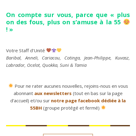
On compte sur vous, parce que « plus
on des fous, plus on s’amuse à la 55
! »
Votre Staff d’Unité
Baribal, Anneli, Cariacou, Cotinga, Jean-Philippe, Kuvasz,
Labrador, Ocelot, Quokka, Suni & Tamia
Pour ne rater aucunes nouvelles, rejoins-nous en vous
abonnant
aux newsletters
(tout en bas sur la page
d’accueil) et/ou sur
notre page facebook dédiée à la
55BH
(groupe protégé et fermé)