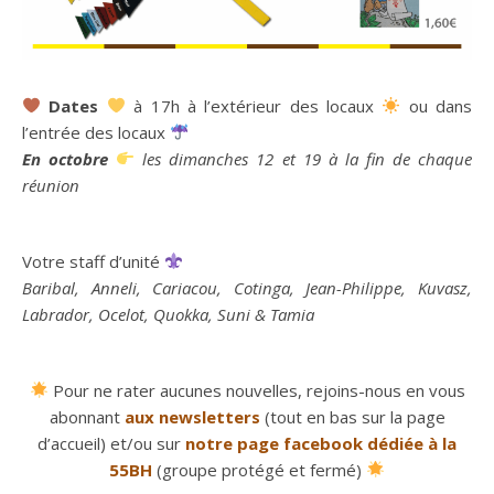
Dates
à 17h à l’extérieur des locaux
ou dans
l’entrée des locaux
En octobre
les dimanches 12 et 19 à la fin de chaque
réunion
Votre staff d’unité
Baribal, Anneli, Cariacou, Cotinga, Jean-Philippe, Kuvasz,
Labrador, Ocelot, Quokka, Suni & Tamia
Pour ne rater aucunes nouvelles, rejoins-nous en vous
abonnant
aux newsletters
(tout en bas sur la page
d’accueil) et/ou sur
notre page facebook dédiée à la
55BH
(groupe protégé et fermé)