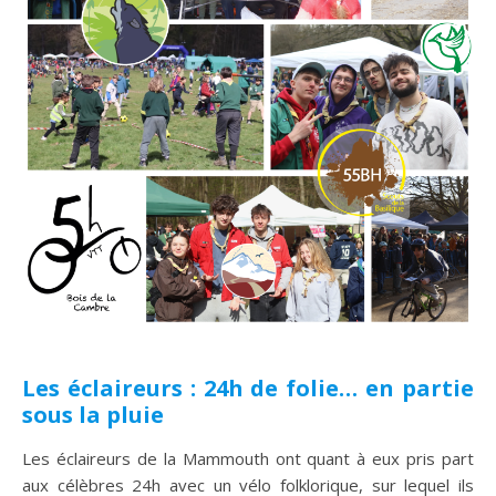
Les éclaireurs : 24h de folie… en partie
sous la pluie
Les éclaireurs de la Mammouth ont quant à eux pris part
aux célèbres 24h avec un vélo folklorique, sur lequel ils