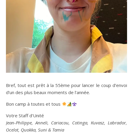
Bref, tout est prêt à la 55ème pour lancer le coup d’envoi
d’un des plus beaux moments de l’année.
Bon camp à toutes et tous
Votre Staff d’Unité
Jean-Philippe, Anneli, Cariacou, Cotinga, Kuvasz, Labrador,
Ocelot, Quokka, Suni & Tamia