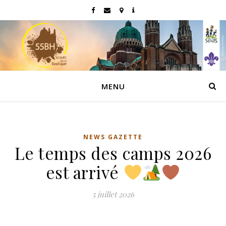
MENU
NEWS GAZETTE
Le temps des camps 2026
est arrivé
5 juillet 2026