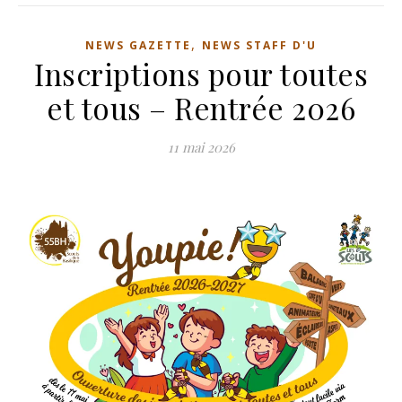
,
NEWS GAZETTE
NEWS STAFF D'U
Inscriptions pour toutes
et tous – Rentrée 2026
11 mai 2026