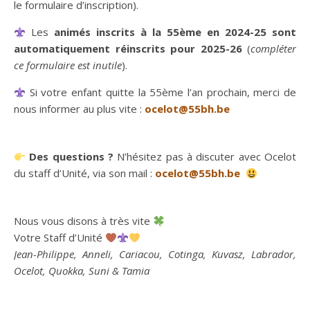
le formulaire d’inscription).
Les
animés inscrits à la 55ème en 2024-25 sont
automatiquement réinscrits pour 2025-26
(
compléter
ce formulaire est inutile
).
Si votre enfant quitte la 55ème l’an prochain, merci de
nous informer au plus vite :
ocelot@55bh.be
Des questions ?
N’hésitez pas à discuter avec Ocelot
du staff d’Unité, via son mail :
ocelot@55bh.be
Nous vous disons à très vite
Votre Staff d’Unité
Jean-Philippe, Anneli, Cariacou, Cotinga, Kuvasz, Labrador,
Ocelot, Quokka, Suni & Tamia