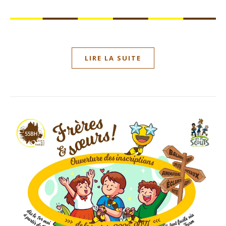
LIRE LA SUITE