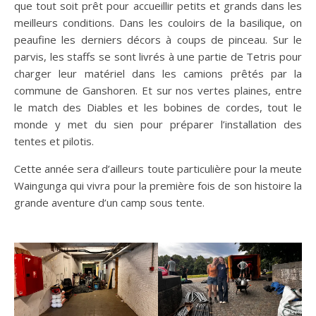
que tout soit prêt pour accueillir petits et grands dans les
meilleurs conditions. Dans les couloirs de la basilique, on
peaufine les derniers décors à coups de pinceau. Sur le
parvis, les staffs se sont livrés à une partie de Tetris pour
charger leur matériel dans les camions prêtés par la
commune de Ganshoren. Et sur nos vertes plaines, entre
le match des Diables et les bobines de cordes, tout le
monde y met du sien pour préparer l’installation des
tentes et pilotis.
Cette année sera d’ailleurs toute particulière pour la meute
Waingunga qui vivra pour la première fois de son histoire la
grande aventure d’un camp sous tente.