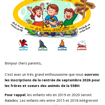
Bonjour chers parents,
C’est avec un très grand enthousiasme que nous
ouvrons
les inscriptions de la rentrée de septembre 2026 pour
les frères et soeurs des animés de la 55BH
.
Pour rappel
, les enfants nés en 2019 et 2020 seront
Baladins. Les enfants nés entre 2015 et 2018 intègreront