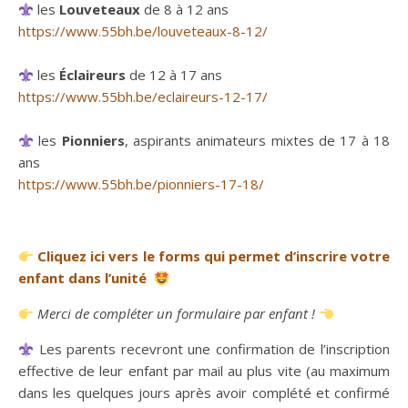
les
Louveteaux
de 8 à 12 ans
https://www.55bh.be/louveteaux-8-12/
les
Éclaireurs
de 12 à 17 ans
https://www.55bh.be/eclaireurs-12-17/
les
Pionniers
, aspirants animateurs mixtes de 17 à 18
ans
https://www.55bh.be/pionniers-17-18/
Cliquez ici vers le forms qui permet d’inscrire votre
enfant dans l’unité
Merci de compléter un formulaire par enfant !
Les parents recevront une confirmation de l’inscription
effective de leur enfant par mail au plus vite (au maximum
dans les quelques jours après avoir complété et confirmé