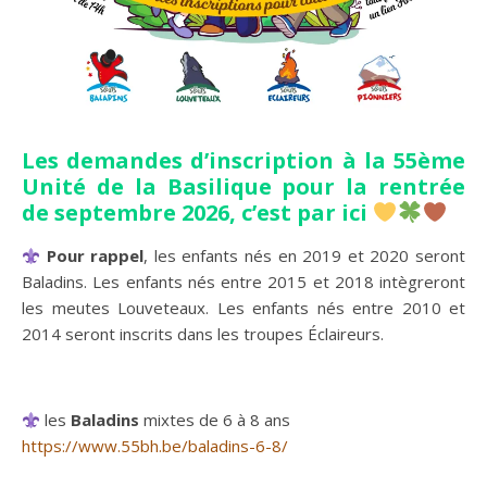
Les demandes d’inscription à la 55ème
Unité de la Basilique pour la rentrée
de septembre 2026, c’est par ici
Pour rappel
, les enfants nés en 2019 et 2020 seront
Baladins. Les enfants nés entre 2015 et 2018 intègreront
les meutes Louveteaux. Les enfants nés entre 2010 et
2014 seront inscrits dans les troupes Éclaireurs.
les
Baladins
mixtes de 6 à 8 ans
https://www.
55bh.be/baladins-6-8/