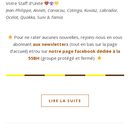
Votre Staff d’Unité
Jean-Philippe, Anneli, Cariacou, Cotinga, Kuvasz, Labrador,
Ocelot, Quokka, Suni & Tamia
Pour ne rater aucunes nouvelles, rejoins-nous en vous
abonnant
aux newsletters
(tout en bas sur la page
d’accueil) et/ou sur
notre page facebook dédiée à la
55BH
(groupe protégé et fermé)
LIRE LA SUITE