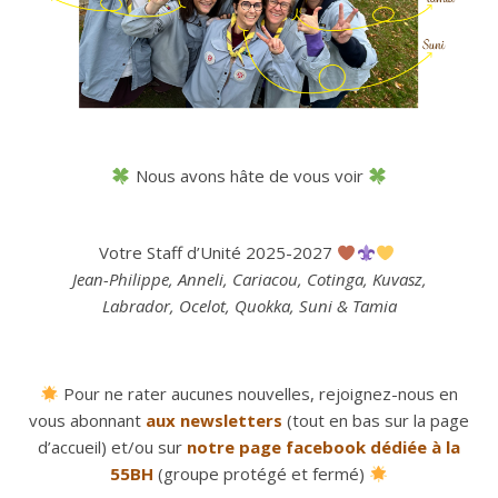
Nous avons hâte de vous voir
Votre Staff d’Unité 2025-2027
Jean-Philippe, Anneli, Cariacou, Cotinga, Kuvasz,
Labrador,
Ocelot
,
Quokka, Suni &
Tamia
Pour ne rater aucunes nouvelles, rejoignez-nous en
vous abonnant
aux newsletters
(tout en bas sur la page
d’accueil) et/ou sur
notre page facebook dédiée à la
55BH
(groupe protégé et fermé)