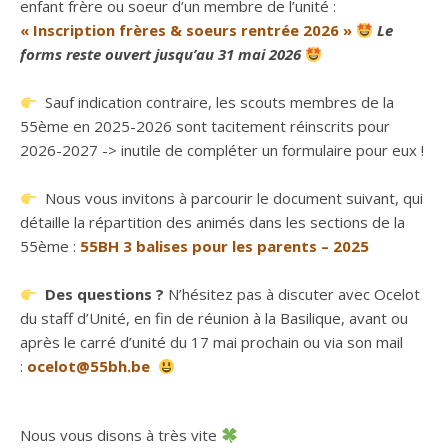
enfant frère ou soeur d’un membre de l’unité :
« Inscription frères & soeurs rentrée 2026 »
Le
forms reste ouvert jusqu’au 31 mai 2026
Sauf indication contraire, les scouts membres de la
55ème en 2025-2026 sont tacitement réinscrits pour
2026-2027 -> inutile de compléter un formulaire pour eux !
Nous vous invitons à parcourir le document suivant, qui
détaille la répartition des animés dans les sections de la
55ème :
55BH 3 balises pour les parents – 2025
Des questions ?
N’hésitez pas à discuter avec Ocelot
du staff d’Unité, en fin de réunion à la Basilique, avant ou
après le carré d’unité du 17 mai prochain ou via son mail
:
ocelot@55bh.be
Nous vous disons à très vite