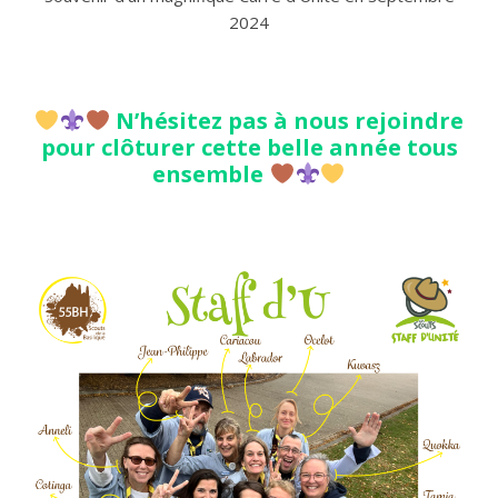
2024
N’hésitez pas à nous rejoindre
pour clôturer cette belle année tous
ensemble