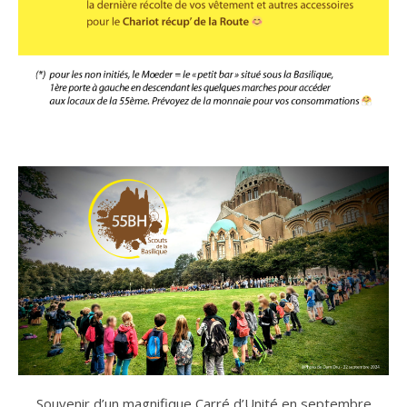
Souvenir d’un magnifique Carré d’Unité en septembre