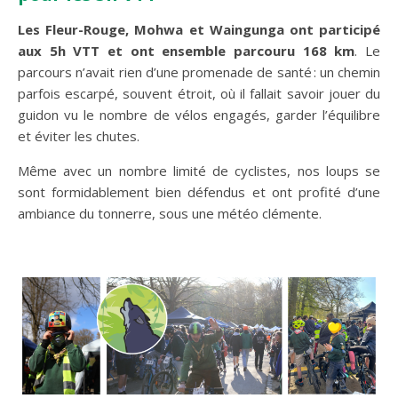
Les Fleur-Rouge, Mohwa et Waingunga ont participé
aux 5h VTT et ont ensemble parcouru 168 km
. Le
parcours n’avait rien d’une promenade de santé : un chemin
parfois escarpé, souvent étroit, où il fallait savoir jouer du
guidon vu le nombre de vélos engagés, garder l’équilibre
et éviter les chutes.
Même avec un nombre limité de cyclistes, nos loups se
sont formidablement bien défendus et ont profité d’une
ambiance du tonnerre, sous une météo clémente.