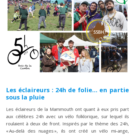
Les éclaireurs : 24h de folie… en partie
sous la pluie
Les éclaireurs de la Mammouth ont quant à eux pris part
aux célèbres 24h avec un vélo folklorique, sur lequel ils
roulaient à deux de front. Inspirés par le thème des 24h,
« Au‑delà des nuages », ils ont créé un vélo mi‑ange,