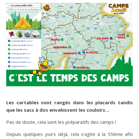
Les cartables sont rangés dans les placards tandis
que les sacs à dos envahissent les couloirs…
Pas de doute, cela sent les préparatifs des camps !
Depuis quelques jours déjà, cela s’agite à la 55ème afin