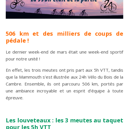
506 km et des milliers de coups de
pédale !
Le dernier week-end de mars était une week-end sportif
pour notre unité !
En effet, les trois meutes ont pris part aux 5h VTT, tandis
que la Mammouth s’est illustrée aux 24h Vélo du Bois de la
Cambre. Ensemble, ils ont parcouru 506 km, portés par
une ambiance incroyable et un esprit d’équipe à toute
épreuve.
Les louveteaux : les 3 meutes au taquet
pour les 5h VTT