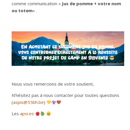
comme communication «
Jus de pomme + votre nom
ou totem
« .
Nous vous remercions de votre soutient,
N’hésitez pas à nous contacter pour toutes questions
(
aspis@55bh.be
)
Les
apsi.es