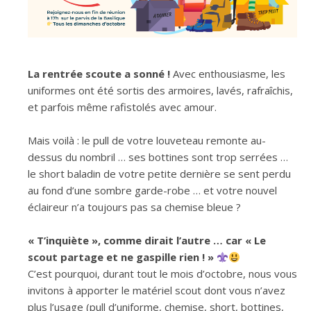
La rentrée scoute a sonné !
Avec enthousiasme, les
uniformes ont été sortis des armoires, lavés, rafraîchis,
et parfois même rafistolés avec amour.
Mais voilà : le pull de votre louveteau remonte au-
dessus du nombril … ses bottines sont trop serrées …
le short baladin de votre petite dernière se sent perdu
au fond d’une sombre garde-robe … et votre nouvel
éclaireur n’a toujours pas sa chemise bleue ?
« T’inquiète », comme dirait l’autre … car « Le
scout partage et ne gaspille rien ! »
C’est pourquoi, durant tout le mois d’octobre, nous vous
invitons à apporter le matériel scout dont vous n’avez
plus l’usage (pull d’uniforme, chemise, short, bottines,