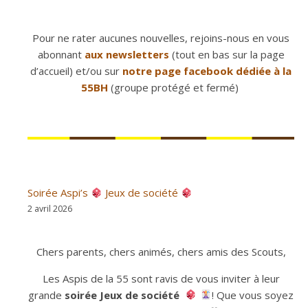
Pour ne rater aucunes nouvelles, rejoins-nous en vous
abonnant
aux newsletters
(tout en bas sur la page
d’accueil) et/ou sur
notre page facebook dédiée à la
55BH
(groupe protégé et fermé)
Soirée Aspi’s
Jeux de société
2 avril 2026
Chers parents, chers animés, chers amis des Scouts,
Les Aspis de la 55 sont ravis de vous inviter à leur
grande
soirée Jeux
de société
! Que vous soyez