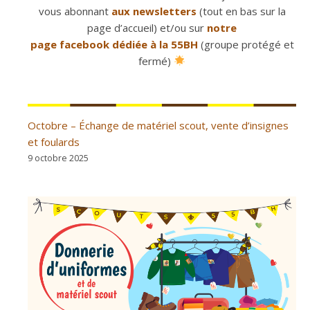
vous abonnant
aux newsletters
(tout en bas sur la
page d’accueil) et/ou sur
notre
page facebook dédiée à la 55BH
(groupe protégé et
fermé)
Octobre – Échange de matériel scout, vente d’insignes
et foulards
9 octobre 2025