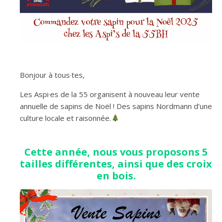
Bonjour à tous·tes,
Les Aspi·es de la 55 organisent à nouveau leur vente
annuelle de sapins de Noël ! Des sapins Nordmann d’une
culture locale et raisonnée.
Cette année, nous vous proposons 5
tailles différentes, ainsi que des croix
en bois.