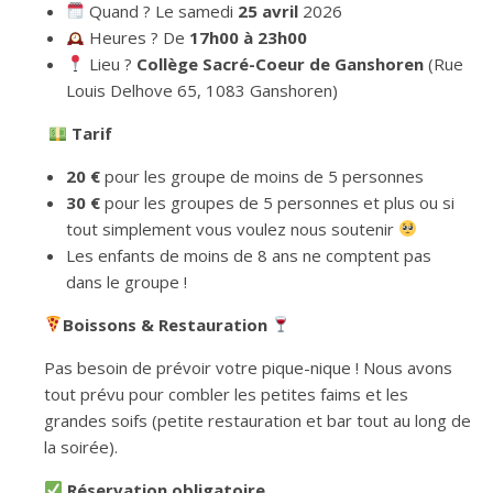
Quand ? Le samedi
25 avril
2026
Heures ? De
17h00 à 23h00
Lieu ?
Collège Sacré-Coeur de Ganshoren
(Rue
Louis Delhove 65, 1083 Ganshoren)
Tarif
20 €
pour les groupe de moins de 5 personnes
30 €
pour les groupes de 5 personnes et plus ou si
tout simplement vous voulez nous soutenir
Les enfants de moins de 8 ans ne comptent pas
dans le groupe !
Boissons & Restauration
Pas besoin de prévoir votre pique-nique ! Nous avons
tout prévu pour combler les petites faims et les
grandes soifs (petite restauration et bar tout au long de
la soirée).
Réservation obligatoire