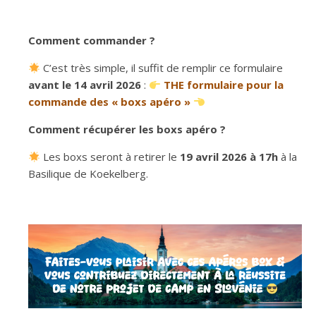
Comment commander ?
C’est très simple, il suffit de remplir ce formulaire
avant le 14 avril 2026
:
THE formulaire pour la
commande des « boxs apéro »
Comment récupérer les boxs apéro ?
Les boxs seront à retirer le
19 avril 2026 à 17h
à la
Basilique de Koekelberg.