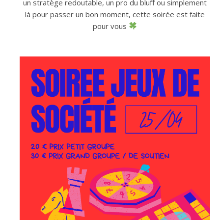
un stratège redoutable, un pro du bluff ou simplement
là pour passer un bon moment, cette soirée est faite
pour vous