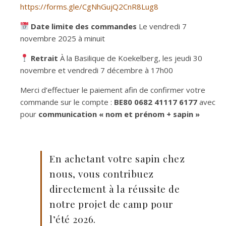
https://forms.gle/CgNhGujQ2CnR8Lug8
Date limite des commandes
Le vendredi 7
novembre 2025 à minuit
Retrait
À la Basilique de Koekelberg, les jeudi 30
novembre et vendredi 7 décembre à 17h00
Merci d’effectuer le paiement afin de confirmer votre
commande sur le compte :
BE80 0682 41117 6177
avec
pour
communication « nom et prénom + sapin »
En achetant votre sapin chez
nous, vous contribuez
directement à la réussite de
notre projet de camp pour
l’été 2026.