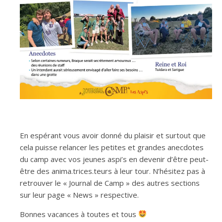
En espérant vous avoir donné du plaisir et surtout que
cela puisse relancer les petites et grandes anecdotes
du camp avec vos jeunes aspi’s en devenir d’être peut-
être des anima.trices.teurs à leur tour. N’hésitez pas à
retrouver le « Journal de Camp » des autres sections
sur leur page « News » respective.
Bonnes vacances à toutes et tous