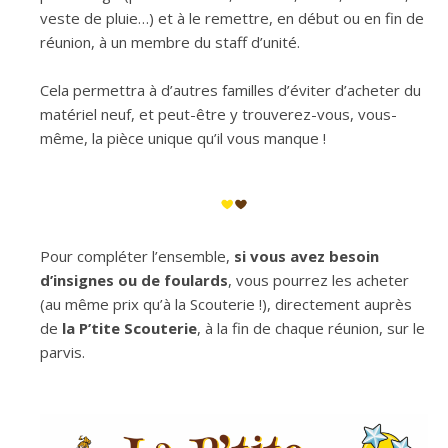
veste de pluie…) et à le remettre, en début ou en fin de
réunion, à un membre du staff d’unité.
Cela permettra à d’autres familles d’éviter d’acheter du
matériel neuf, et peut-être y trouverez-vous, vous-
même, la pièce unique qu’il vous manque !
Pour compléter l’ensemble,
si vous avez besoin
d’insignes ou de foulards
, vous pourrez les acheter
(au même prix qu’à la Scouterie !), directement auprès
de
la P’tite Scouterie
, à la fin de chaque réunion, sur le
parvis.