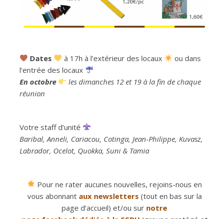
Dates
à 17h à l’extérieur des locaux
ou dans
l’entrée des locaux
En octobre
les dimanches 12 et 19 à la fin de chaque
réunion
Votre staff d’unité
Baribal, Anneli, Cariacou, Cotinga, Jean-Philippe, Kuvasz,
Labrador, Ocelot, Quokka, Suni & Tamia
Pour ne rater aucunes nouvelles, rejoins-nous en
vous abonnant
aux newsletters
(tout en bas sur la
page d’accueil) et/ou sur
notre