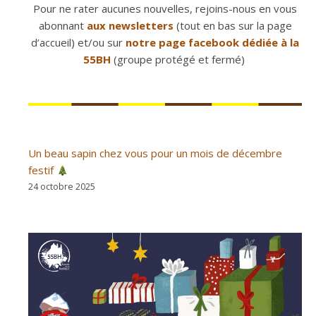
Pour ne rater aucunes nouvelles, rejoins-nous en vous
abonnant
aux newsletters
(tout en bas sur la page
d’accueil) et/ou sur
notre page facebook dédiée à la
55BH
(groupe protégé et fermé)
Un beau sapin chez vous pour un mois de décembre
festif
24 octobre 2025