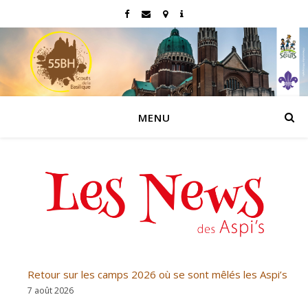
MENU
Retour sur les camps 2026 où se sont mêlés les Aspi’s
7 août 2026