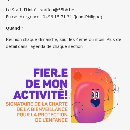
Le Staff d'Unité :
staffdu@55bh.be
En cas d'urgence : 0496 15 71 31 (Jean-Philippe)
Quand ?
Réunion chaque dimanche, sauf les 4ème du mois. Plus de
détail dans l’agenda de chaque section.