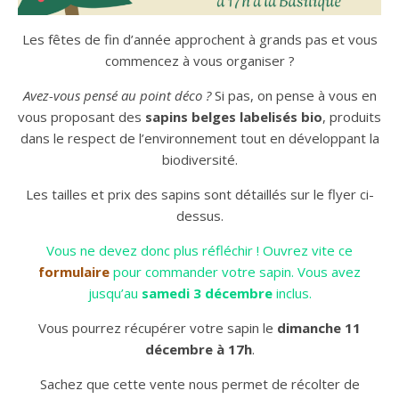
Les fêtes de fin d’année approchent à grands pas et vous
commencez à vous organiser ?
Avez-vous pensé au point déco ?
Si pas, on pense à vous en
vous proposant des
sapins belges labelisés bio
, produits
dans le respect de l’environnement tout en développant la
biodiversité.
Les tailles et prix des sapins sont détaillés sur le flyer ci-
dessus.
Vous ne devez donc plus réfléchir ! Ouvrez vite ce
formulaire
pour commander votre sapin. Vous avez
jusqu’au
samedi 3 décembre
inclus.
Vous pourrez récupérer votre sapin le
dimanche 11
décembre à 17h
.
Sachez que cette vente nous permet de récolter de