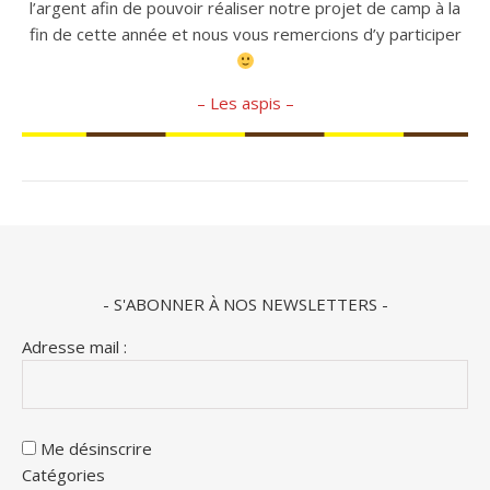
l’argent afin de pouvoir réaliser notre projet de camp à la
fin de cette année et nous vous remercions d’y participer
– Les aspis –
- S'ABONNER À NOS NEWSLETTERS -
Adresse mail :
Me désinscrire
Catégories