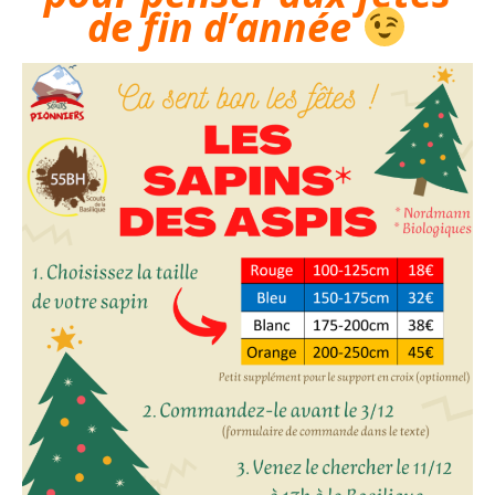
de fin d’année