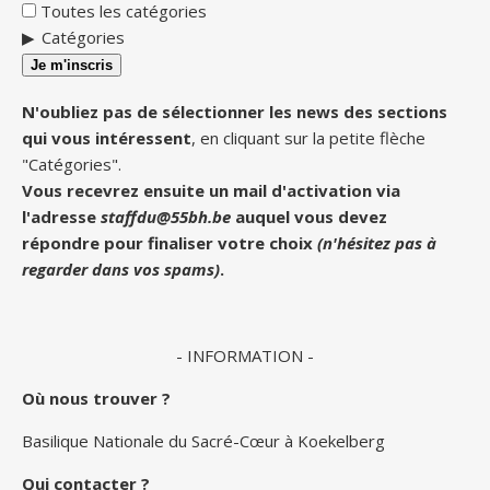
Toutes les catégories
Catégories
Je m'inscris
N'oubliez pas de sélectionner les news des sections
qui vous intéressent
, en cliquant sur la petite flèche
"Catégories".
Vous recevrez ensuite un mail d'activation via
l'adresse
staffdu@55bh.be
auquel vous devez
répondre pour finaliser votre choix
(n'hésitez pas à
regarder dans vos spams)
.
- INFORMATION -
Où nous trouver ?
Basilique Nationale du Sacré-Cœur à Koekelberg
Qui contacter ?