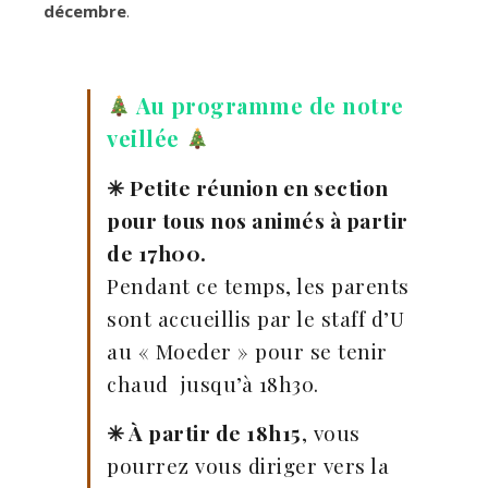
décembre
.
Au programme de notre
veillée
✳︎ Petite réunion en section
pour tous nos animés à partir
de 17h00.
Pendant ce temps, les parents
sont accueillis par le staff d’U
au « Moeder » pour se tenir
chaud jusqu’à 18h30.
✳︎ À partir de 18h15
, vous
pourrez vous diriger vers la