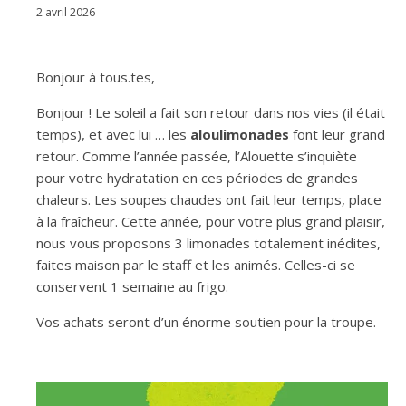
2 avril 2026
Bonjour à tous.tes,
Bonjour ! Le soleil a fait son retour dans nos vies (il était
temps), et avec lui … les
aloulimonades
font leur grand
retour. Comme l’année passée, l’Alouette s’inquiète
pour votre hydratation en ces périodes de grandes
chaleurs. Les soupes chaudes ont fait leur temps, place
à la fraîcheur. Cette année, pour votre plus grand plaisir,
nous vous proposons 3 limonades totalement inédites,
faites maison par le staff et les animés. Celles-ci se
conservent 1 semaine au frigo.
Vos achats seront d’un énorme soutien pour la troupe.