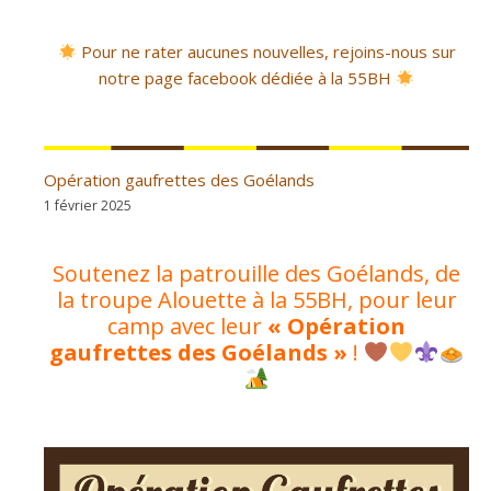
Pour ne rater aucunes nouvelles, rejoins-nous sur
notre page facebook dédiée à la 55BH
Opération gaufrettes des Goélands
1 février 2025
Soutenez la patrouille des Goélands, de
la troupe Alouette à la 55BH, pour leur
camp avec leur
« Opération
gaufrettes des Goélands »
!