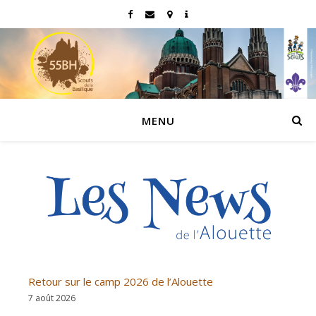
MENU
Retour sur le camp 2026 de l’Alouette
7 août 2026