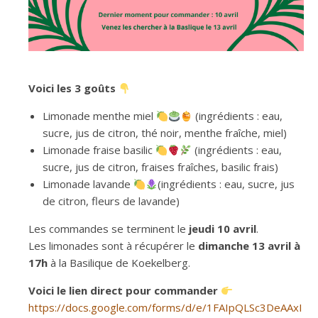
Voici les 3 goûts
Limonade menthe miel
(ingrédients : eau,
sucre, jus de citron, thé noir, menthe fraîche, miel)
Limonade fraise basilic
(ingrédients : eau,
sucre, jus de citron, fraises fraîches, basilic frais)
Limonade lavande
(ingrédients : eau, sucre, jus
de citron, fleurs de lavande)
Les commandes se terminent le
jeudi 10 avril
.
Les limonades sont à récupérer le
dimanche 13 avril à
17h
à la Basilique de Koekelberg.
Voici le lien direct pour commander
https://docs.google.com/forms/d/e/1FAIpQLSc3DeAAxI