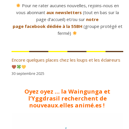
Pour ne rater aucunes nouvelles, rejoins-nous en
vous abonnant
aux newsletters
(tout en bas sur la
page d’accueil) et/ou sur
notre
page facebook dédiée à la 55BH
(groupe protégé et
fermé)
Encore quelques places chez les loups et les éclaireurs
30 septembre 2025
Oyez oyez … la Waingunga et
l’Yggdrasil recherchent de
nouveaux.elles animé.es !