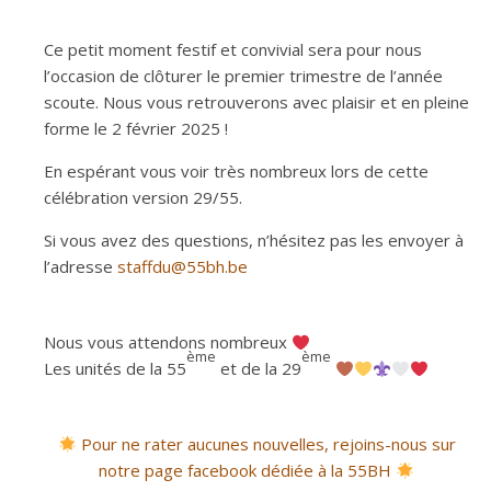
Ce petit moment festif et convivial sera pour nous
l’occasion de clôturer le premier trimestre de l’année
scoute. Nous vous retrouverons avec plaisir et en pleine
forme le 2 février 2025 !
En espérant vous voir très nombreux lors de cette
célébration version 29/55.
Si vous avez des questions, n’hésitez pas les envoyer à
l’adresse
staffdu@55bh.be
Nous vous attendons nombreux
ème
ème
Les unités de la 55
et de la 29
Pour ne rater aucunes nouvelles, rejoins-nous sur
notre page facebook dédiée à la 55BH