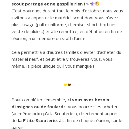
scout partage et ne gaspille rien ! »
C’est pourquoi, durant tout le mois d’octobre, nous vous
invitons à apporter le matériel scout dont vous n’avez
plus l’usage (pull d’uniforme, chemise, short, bottines,
veste de pluie…) et à le remettre, en début ou en fin de
réunion, à un membre du staff d’unité.
Cela permettra à d’autres familles d’éviter d’acheter du
matériel neuf, et peut-être y trouverez-vous, vous-
même, la pièce unique qu’il vous manque !
Pour compléter l’ensemble,
si vous avez besoin
d’insignes ou de foulards
, vous pourrez les acheter
(au même prix qu’à la Scouterie !), directement auprès
de
la P’tite Scouterie
, à la fin de chaque réunion, sur le
parvis.