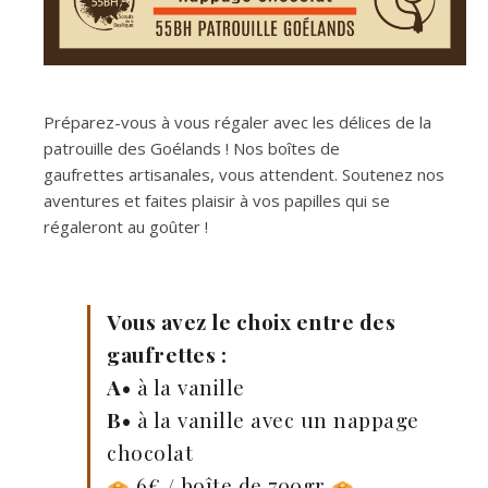
Préparez-vous à vous régaler avec les délices de la
patrouille des Goélands ! Nos boîtes de
gaufrettes artisanales, vous attendent. Soutenez nos
aventures et faites plaisir à vos papilles qui se
régaleront au goûter !
Vous avez le choix entre des
gaufrettes :
A•
à la vanille
B•
à la vanille avec un nappage
chocolat
6€ / boîte de 700gr