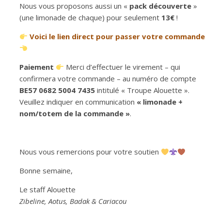
Nous vous proposons aussi un «
pack découverte
»
(une limonade de chaque) pour seulement
13€
!
Voici le lien direct pour passer votre commande
Paiement
Merci d’effectuer le virement – qui
confirmera votre commande – au numéro de compte
BE57 0682 5004 7435
intitulé « Troupe Alouette ».
Veuillez indiquer en communication
« limonade +
nom/totem de la commande »
.
Nous vous remercions pour votre soutien
Bonne semaine,
Le staff Alouette
Zibeline, Aotus, Badak & Cariacou