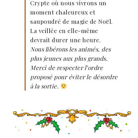
Crypte où nous vivrons un
moment chaleureux et
saupoudré de magie de Noël.
La veillée en elle-même
devrait durer une heure.
Nous libérons les animés, des
plus jeunes aux plus grands.
Merci de respecter l’ordre
proposé pour éviter le désordre
à la sortie.