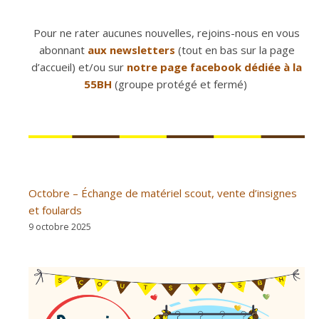
Pour ne rater aucunes nouvelles, rejoins-nous en vous
abonnant
aux newsletters
(tout en bas sur la page
d’accueil) et/ou sur
notre page facebook dédiée à la
55BH
(groupe protégé et fermé)
Octobre – Échange de matériel scout, vente d’insignes
et foulards
9 octobre 2025