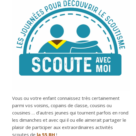
Vous ou votre enfant connaissez très certainement
parmi vos voisins, copains de classe, cousins ou
cousines … d’autres jeunes qui tournent parfois en rond
les dimanches et avec qui il ou elle aimerait partager le
plaisir de participer aux extraordinaires activités
scoutes de
la
55 BH
!