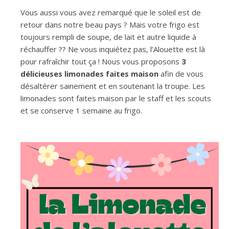
Vous aussi vous avez remarqué que le soleil est de
retour dans notre beau pays ? Mais votre frigo est
toujours rempli de soupe, de lait et autre liquide à
réchauffer ?? Ne vous inquiétez pas, l’Alouette est là
pour rafraîchir tout ça ! Nous vous proposons
3
délicieuses limonades faites maison
afin de vous
désaltérer sainement et en soutenant la troupe. Les
limonades sont faites maison par le staff et les scouts
et se conserve 1 semaine au frigo.