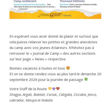
En espérant vous avoir donné du plaisir et surtout que
cela puisse relancer les petites et grandes anecdotes
du camp avec vos jeunes éclaireurs. N’hésitez pas à
retrouver le « Journal de Camp » des autres sections
sur leur page « News » respective.
Bonnes vacances à toutes et tous
Et on se donne rendez-vous au plus tard le dimanche 20
septembre 2026 pour la journée de passage
Votre Staff de la Route
Shagya
,
Argali, Bobtail, Corsac, Caligata, Ciccaba, Jenco,
Labrador, Ketupa et Nokota