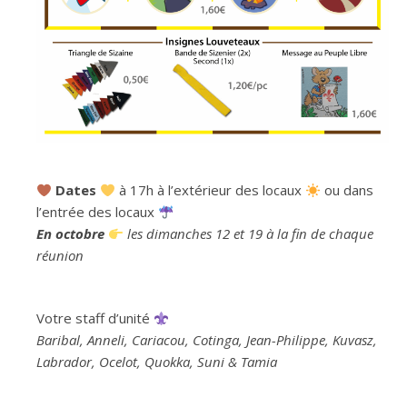
Dates
à 17h à l’extérieur des locaux
ou dans
l’entrée des locaux
En octobre
les dimanches 12 et 19 à la fin de chaque
réunion
Votre staff d’unité
Baribal, Anneli, Cariacou, Cotinga, Jean-Philippe, Kuvasz,
Labrador, Ocelot, Quokka, Suni & Tamia