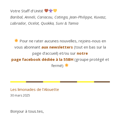
Votre Staff d’Unité
Baribal, Anneli, Cariacou, Cotinga, Jean-Philippe, Kuvasz,
Labrador, Ocelot, Quokka, Suni & Tamia
Pour ne rater aucunes nouvelles, rejoins-nous en
vous abonnant
aux newsletters
(tout en bas sur la
page d’accueil) et/ou sur
notre
page facebook dédiée à la 55BH
(groupe protégé et
fermé)
Les limonades de l’Alouette
30 mars 2025
Bonjour à tous.tes,