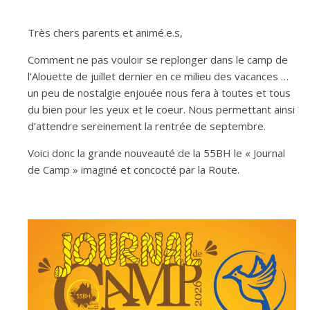
Très chers parents et animé.e.s,
Comment ne pas vouloir se replonger dans le camp de
l’Alouette de juillet dernier en ce milieu des vacances …
un peu de nostalgie enjouée nous fera à toutes et tous
du bien pour les yeux et le coeur. Nous permettant ainsi
d’attendre sereinement la rentrée de septembre.
Voici donc la grande nouveauté de la 55BH le « Journal
de Camp » imaginé et concocté par la Route.