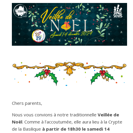
Chers parents,
Nous vous convions à notre traditionnelle
Veillée de
Noël
. Comme à l’accoutumée, elle aura lieu à la Crypte
de la Basilique
à partir de 18h30 le samedi 14