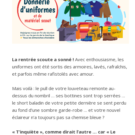
La rentrée scoute a sonné !
Avec enthousiasme, les
uniformes ont été sortis des armoires, lavés, rafraîchis,
et parfois même rafistolés avec amour.
Mais voilà : le pull de votre louveteau remonte au-
dessus du nombril … ses bottines sont trop serrées …
le short baladin de votre petite dernière se sent perdu
au fond d’une sombre garde-robe … et votre nouvel
éclaireur n’a toujours pas sa chemise bleue ?
« T’inquiète », comme dirait l’autre … car « Le