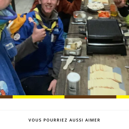
VOUS POURRIEZ AUSSI AIMER