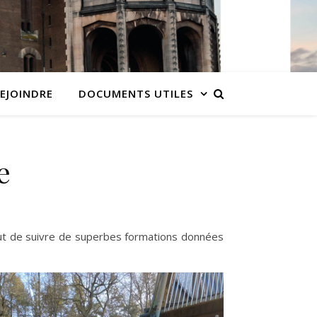
EJOINDRE
DOCUMENTS UTILES
e
t de suivre de superbes formations données