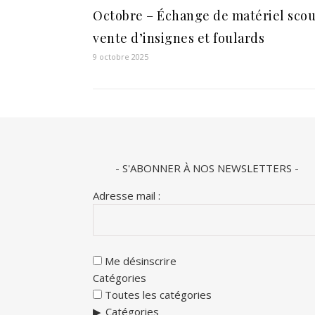
Octobre – Échange de matériel scou
vente d’insignes et foulards
9 octobre 2025
- S'ABONNER À NOS NEWSLETTERS -
Adresse mail :
Me désinscrire
Catégories
Toutes les catégories
Catégories