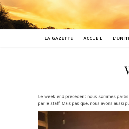
LA GAZETTE
ACCUEIL
L’UNIT
Le week-end précédent nous sommes partis 
par le staff. Mais pas que, nous avons auss