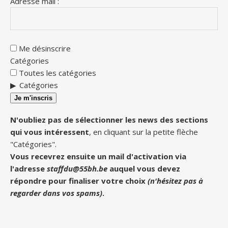
Adresse mail :
Me désinscrire
Catégories
Toutes les catégories
Catégories
Je m'inscris
N'oubliez pas de sélectionner les news des sections
qui vous intéressent
, en cliquant sur la petite flèche
"Catégories".
Vous recevrez ensuite un mail d'activation via
l'adresse
staffdu@55bh.be
auquel vous devez
répondre pour finaliser votre choix
(n'hésitez pas à
regarder dans vos spams)
.