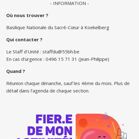
- INFORMATION -
Où nous trouver ?
Basilique Nationale du Sacré-Cœur à Koekelberg
Qui contacter ?
Le Staff d'Unité :
staffdu@55bh.be
En cas d'urgence : 0496 15 71 31 (Jean-Philippe)
Quand ?
Réunion chaque dimanche, sauf les 4ème du mois. Plus de
détail dans l’agenda de chaque section.