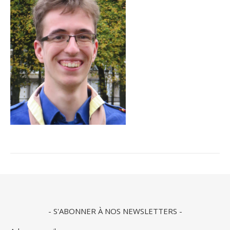
- S'ABONNER À NOS NEWSLETTERS -