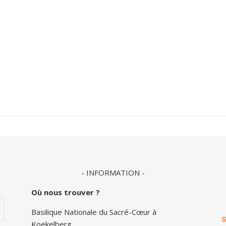
- INFORMATION -
Où nous trouver ?
Basilique Nationale du Sacré-Cœur à
Koekelberg