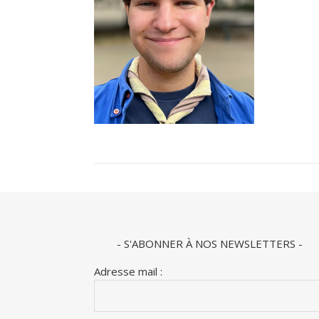
- S'ABONNER À NOS NEWSLETTERS -
Adresse mail :