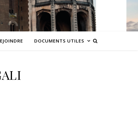
EJOINDRE
DOCUMENTS UTILES
GALI