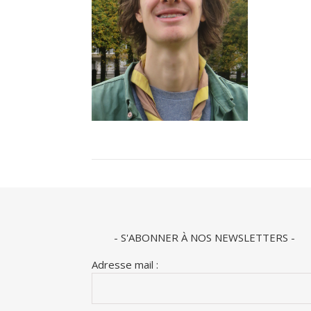
- S'ABONNER À NOS NEWSLETTERS -
Adresse mail :