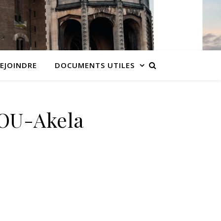
EJOINDRE
DOCUMENTS UTILES
OU-Akela