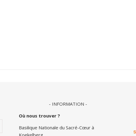
- INFORMATION -
Où nous trouver ?
Basilique Nationale du Sacré-Cœur à
Koekelberg