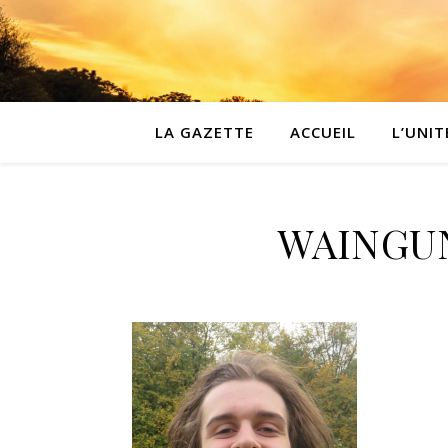
LA GAZETTE
ACCUEIL
L’UNIT
WAINGUN