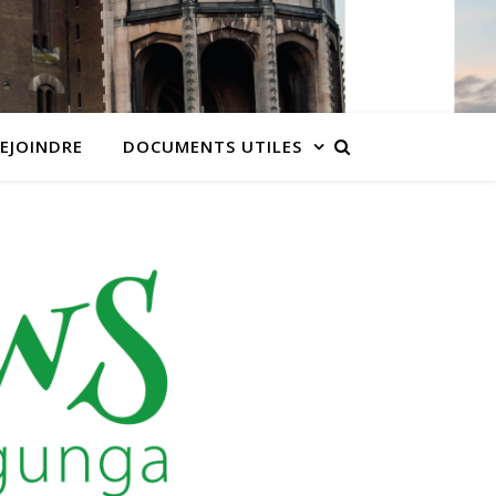
EJOINDRE
DOCUMENTS UTILES