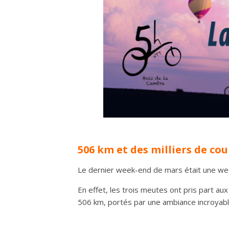
506 km et des milliers de cou
Le dernier week-end de mars était une wee
En effet, les trois meutes ont pris part au
506 km, portés par une ambiance incroyabl