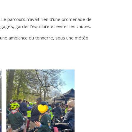
. Le parcours n’avait rien d’une promenade de
gagés, garder l’équilibre et éviter les chutes.
d’une ambiance du tonnerre, sous une météo