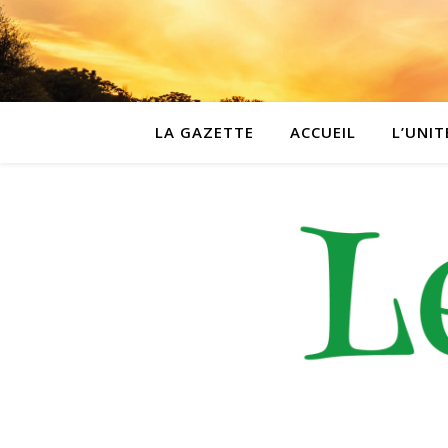
LA GAZETTE
ACCUEIL
L’UNIT