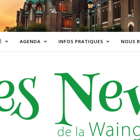
É
AGENDA
INFOS PRATIQUES
NOUS R