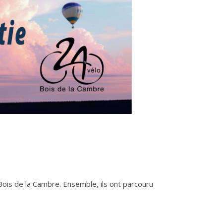
Bois de la Cambre. Ensemble, ils ont parcouru