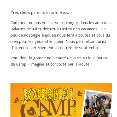
Très chers parents et animé.e.s,
Comment ne pas vouloir se replonger dans le camp des
Baladins de juillet dernier au milieu des vacances … un
peu de nostalgie enjouée nous fera à toutes et tous du
bien pour les yeux et le coeur. Nous permettant ainsi
d’attendre sereinement la rentrée de septembre.
Voici donc la grande nouveauté de la 55BH le « Journal
de Camp » imaginé et concocté par la Route.