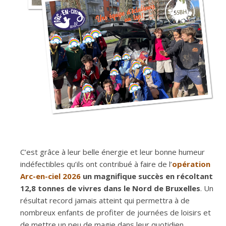
C’est grâce à leur belle énergie et leur bonne humeur
indéfectibles qu’ils ont contribué à faire de l’
opération
Arc-en-ciel 2026
un magnifique succès en récoltant
12,8 tonnes de vivres dans le Nord de Bruxelles
. Un
résultat record jamais atteint qui permettra à de
nombreux enfants de profiter de journées de loisirs et
de mettre un peu de magie dans leur quotidien.