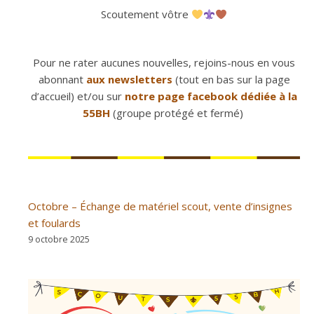
Scoutement vôtre
Pour ne rater aucunes nouvelles, rejoins-nous en vous
abonnant
aux newsletters
(tout en bas sur la page
d’accueil) et/ou sur
notre page facebook dédiée à la
55BH
(groupe protégé et fermé)
Octobre – Échange de matériel scout, vente d’insignes
et foulards
9 octobre 2025