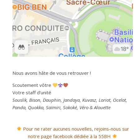
Nous avons hâte de vous retrouver !
Scoutement vôtre
Votre staff d’unité
Souslik, Bison, Dauphin, Jandaya, Kuvasz, Loriot, Ocelot,
Panda, Quokka, Saïmiri, Sokoké, Véro & Alouette
Pour ne rater aucunes nouvelles, rejoins-nous sur
notre page facebook dédiée à la 55BH