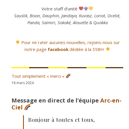
Votre staff d’unité
Souslik, Bison, Dauphin, Jandaya, Kuvasz, Loriot, Ocelot,
Panda, Saïmiri, Sokoké, Alouette & Quokka
Pour ne rater aucunes nouvelles, rejoins-nous sur
notre page
facebook
dédiée à la 55BH
Tout simplement « merci »
18 mars 2024
Message en direct de l’équipe
Arc-en-
Ciel
Bonjour à toutes et tous,