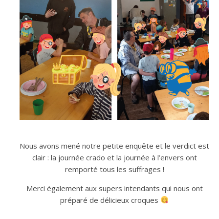
Nous avons mené notre petite enquête et le verdict est
clair : la journée crado et la journée à l’envers ont
remporté tous les suffrages !
Merci également aux supers intendants qui nous ont
préparé de délicieux croques