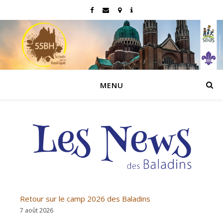
MENU
Retour sur le camp 2026 des Baladins
7 août 2026