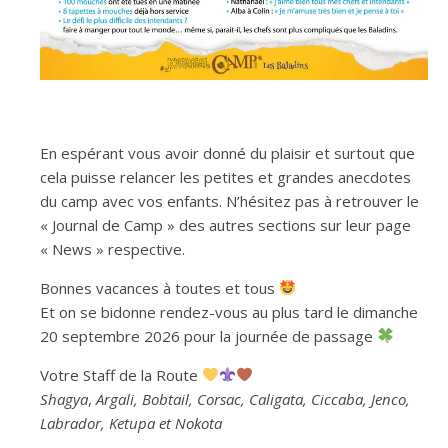
En espérant vous avoir donné du plaisir et surtout que
cela puisse relancer les petites et grandes anecdotes
du camp avec vos enfants. N’hésitez pas à retrouver le
« Journal de Camp » des autres sections sur leur page
« News » respective.
Bonnes vacances à toutes et tous
Et on se bidonne rendez-vous au plus tard le dimanche
20 septembre 2026 pour la journée de passage
Votre Staff de la Route
Shagya
,
Argali, Bobtail, Corsac, Caligata, Ciccaba, Jenco,
Labrador, Ketupa et Nokota