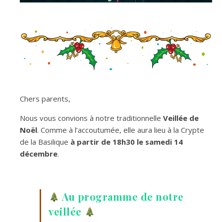
Chers parents,
Nous vous convions à notre traditionnelle
Veillée de
Noël
. Comme à l’accoutumée, elle aura lieu à la Crypte
de la Basilique
à partir de 18h30 le samedi 14
décembre
.
Au programme de notre
veillée