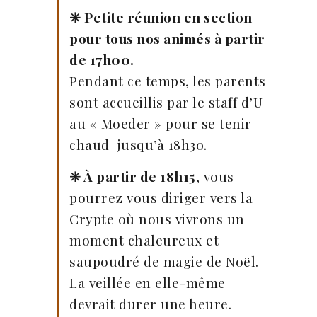
✳︎ Petite réunion en section
pour tous nos animés à partir
de 17h00.
Pendant ce temps, les parents
sont accueillis par le staff d’U
au « Moeder » pour se tenir
chaud jusqu’à 18h30.
✳︎ À partir de 18h15
, vous
pourrez vous diriger vers la
Crypte où nous vivrons un
moment chaleureux et
saupoudré de magie de Noël.
La veillée en elle-même
devrait durer une heure.