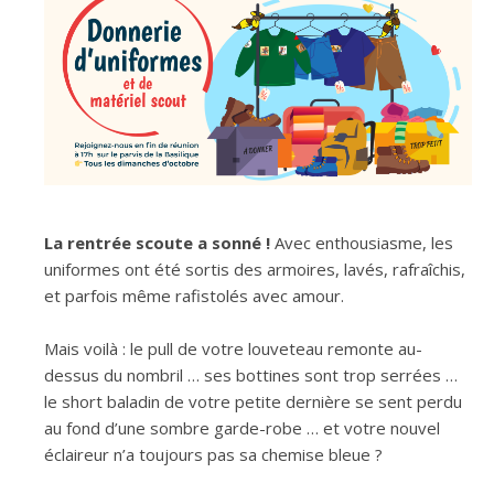
La rentrée scoute a sonné !
Avec enthousiasme, les
uniformes ont été sortis des armoires, lavés, rafraîchis,
et parfois même rafistolés avec amour.
Mais voilà : le pull de votre louveteau remonte au-
dessus du nombril … ses bottines sont trop serrées …
le short baladin de votre petite dernière se sent perdu
au fond d’une sombre garde-robe … et votre nouvel
éclaireur n’a toujours pas sa chemise bleue ?