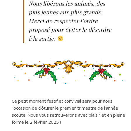
Nous libérons les animés, des
plus jeunes aux plus grands.
Merci de respecter l’ordre
proposé pour éviter le désordre
à la sortie.
Ce petit moment festif et convivial sera pour nous
l’occasion de clôturer le premier trimestre de l’année
scoute. Nous vous retrouverons avec plaisir et en pleine
forme le 2 février 2025 !