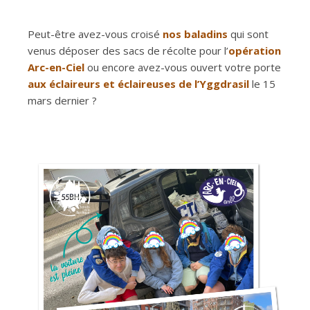
Peut-être avez-vous croisé
nos baladins
qui sont
venus déposer des sacs de récolte pour l’
opération
Arc-en-Ciel
ou encore avez-vous ouvert votre porte
aux éclaireurs et éclaireuses de l’Yggdrasil
le 15
mars dernier ?