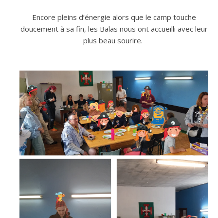
Encore pleins d’énergie alors que le camp touche
doucement à sa fin, les Balas nous ont accueilli avec leur
plus beau sourire.