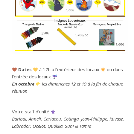
Dates
à 17h à l’extérieur des locaux
ou dans
l’entrée des locaux
En octobre
les dimanches 12 et 19 à la fin de chaque
réunion
Votre staff d’unité
Baribal, Anneli, Cariacou, Cotinga, Jean-Philippe, Kuvasz,
Labrador, Ocelot, Quokka, Suni & Tamia