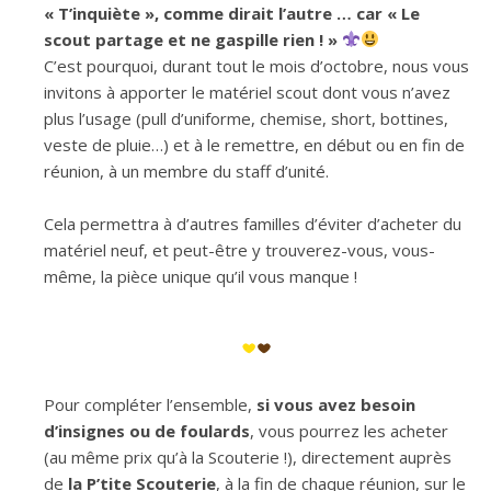
« T’inquiète », comme dirait l’autre … car « Le
scout partage et ne gaspille rien ! »
C’est pourquoi, durant tout le mois d’octobre, nous vous
invitons à apporter le matériel scout dont vous n’avez
plus l’usage (pull d’uniforme, chemise, short, bottines,
veste de pluie…) et à le remettre, en début ou en fin de
réunion, à un membre du staff d’unité.
Cela permettra à d’autres familles d’éviter d’acheter du
matériel neuf, et peut-être y trouverez-vous, vous-
même, la pièce unique qu’il vous manque !
Pour compléter l’ensemble,
si vous avez besoin
d’insignes ou de foulards
, vous pourrez les acheter
(au même prix qu’à la Scouterie !), directement auprès
de
la P’tite Scouterie
, à la fin de chaque réunion, sur le