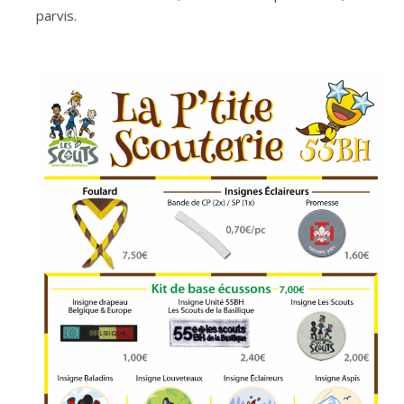
parvis.