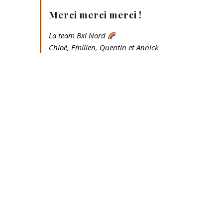
Merci merci merci !
La team Bxl Nord
Chloé, Emilien, Quentin et Annick