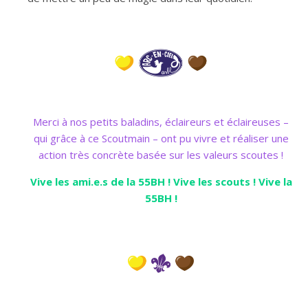
Merci à nos petits baladins, éclaireurs et éclaireuses –
qui grâce à ce Scoutmain – ont pu vivre et réaliser une
action très concrète basée sur les valeurs scoutes !
Vive les ami.e.s de la 55BH ! Vive les scouts ! Vive la
55BH !