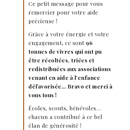
Ce petit message pour vous
remercier pour votre aide
précieuse !
Grâce à votre énergie et votre
engagement, ce sont
96
tonnes de vivres qui ont pu
être récoltées
,
triées et
redistribuées aux associations
venant en aide à l’enfance
défavorisée…
Bravo et merci à
vous tous !
Écoles, scouts, bénévoles…
chacun a contribué à ce bel
élan de générosité !