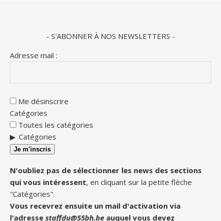
- S'ABONNER À NOS NEWSLETTERS -
Adresse mail :
Me désinscrire
Catégories
Toutes les catégories
Catégories
Je m'inscris
N'oubliez pas de sélectionner les news des sections
qui vous intéressent
, en cliquant sur la petite flèche
"Catégories".
Vous recevrez ensuite un mail d'activation via
l'adresse
staffdu@55bh.be
auquel vous devez