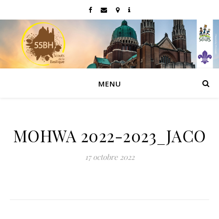
MENU
MOHWA 2022-2023_JACO
17 octobre 2022