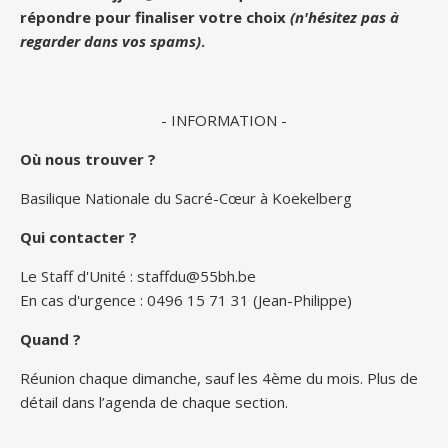
répondre pour finaliser votre choix
(n'hésitez pas à
regarder dans vos spams)
.
- INFORMATION -
Où nous trouver ?
Basilique Nationale du Sacré-Cœur à Koekelberg
Qui contacter ?
Le Staff d'Unité :
staffdu@55bh.be
En cas d'urgence : 0496 15 71 31 (Jean-Philippe)
Quand ?
Réunion chaque dimanche, sauf les 4ème du mois. Plus de
détail dans l’agenda de chaque section.