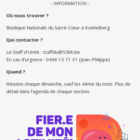
- INFORMATION -
Où nous trouver ?
Basilique Nationale du Sacré-Cœur à Koekelberg
Qui contacter ?
Le Staff d'Unité :
staffdu@55bh.be
En cas d'urgence : 0496 15 71 31 (Jean-Philippe)
Quand ?
Réunion chaque dimanche, sauf les 4ème du mois. Plus de
détail dans l’agenda de chaque section.