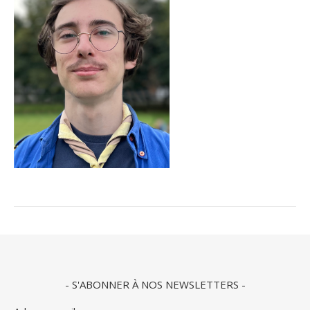
- S'ABONNER À NOS NEWSLETTERS -