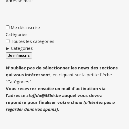
Adresse mail :
Me désinscrire
Catégories
Toutes les catégories
Catégories
Je m'inscris
N'oubliez pas de sélectionner les news des sections
qui vous intéressent
, en cliquant sur la petite flèche
"Catégories".
Vous recevrez ensuite un mail d'activation via
l'adresse
staffdu@55bh.be
auquel vous devez
répondre pour finaliser votre choix
(n'hésitez pas à
regarder dans vos spams)
.