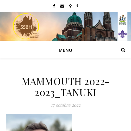
MENU
MAMMOUTH 2022-
2023_TANUKI
17 octobre 2022