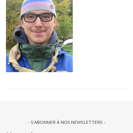
- S'ABONNER À NOS NEWSLETTERS -