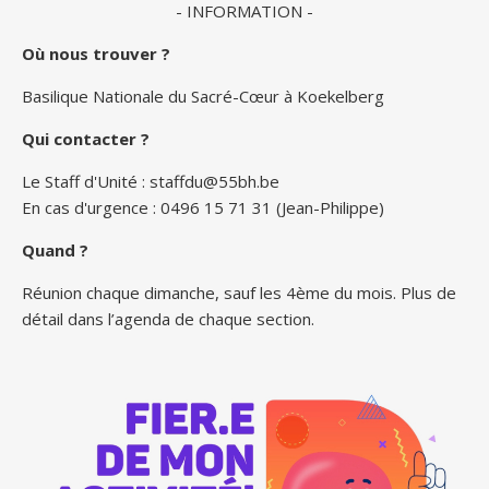
- INFORMATION -
Où nous trouver ?
Basilique Nationale du Sacré-Cœur à Koekelberg
Qui contacter ?
Le Staff d'Unité :
staffdu@55bh.be
En cas d'urgence : 0496 15 71 31 (Jean-Philippe)
Quand ?
Réunion chaque dimanche, sauf les 4ème du mois. Plus de
détail dans l’agenda de chaque section.