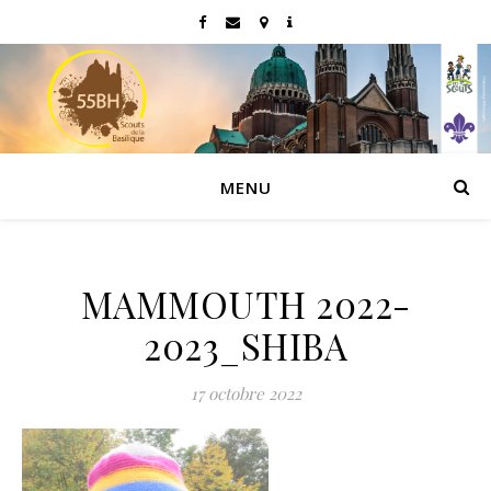
MENU
MAMMOUTH 2022-
2023_SHIBA
17 octobre 2022