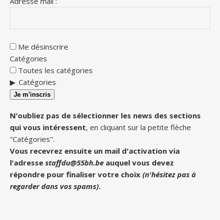
Adresse mail :
Me désinscrire
Catégories
Toutes les catégories
Catégories
Je m'inscris
N'oubliez pas de sélectionner les news des sections
qui vous intéressent
, en cliquant sur la petite flèche
"Catégories".
Vous recevrez ensuite un mail d'activation via
l'adresse
staffdu@55bh.be
auquel vous devez
répondre pour finaliser votre choix
(n'hésitez pas à
regarder dans vos spams)
.