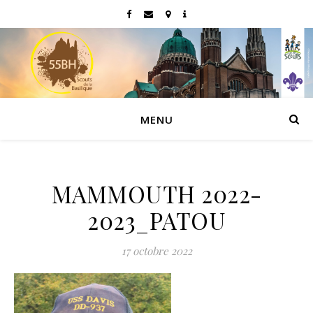
MENU
MAMMOUTH 2022-
2023_PATOU
17 octobre 2022