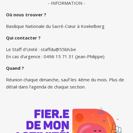
- INFORMATION -
Où nous trouver ?
Basilique Nationale du Sacré-Cœur à Koekelberg
Qui contacter ?
Le Staff d'Unité :
staffdu@55bh.be
En cas d'urgence : 0496 15 71 31 (Jean-Philippe)
Quand ?
Réunion chaque dimanche, sauf les 4ème du mois. Plus de
détail dans l’agenda de chaque section.