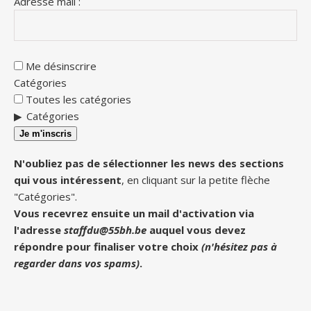
Adresse mail :
Me désinscrire
Catégories
Toutes les catégories
Catégories
Je m'inscris
N'oubliez pas de sélectionner les news des sections
qui vous intéressent
, en cliquant sur la petite flèche
"Catégories".
Vous recevrez ensuite un mail d'activation via
l'adresse
staffdu@55bh.be
auquel vous devez
répondre pour finaliser votre choix
(n'hésitez pas à
regarder dans vos spams)
.