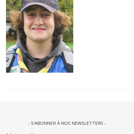
- S'ABONNER À NOS NEWSLETTERS -