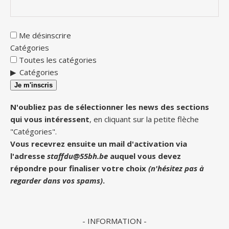
Me désinscrire
Catégories
Toutes les catégories
Catégories
Je m'inscris
N'oubliez pas de sélectionner les news des sections
qui vous intéressent
, en cliquant sur la petite flèche
"Catégories".
Vous recevrez ensuite un mail d'activation via
l'adresse
staffdu@55bh.be
auquel vous devez
répondre pour finaliser votre choix
(n'hésitez pas à
regarder dans vos spams)
.
- INFORMATION -