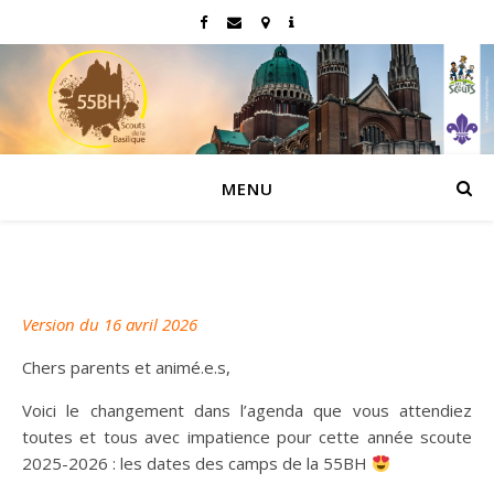
MENU
Version du 16 avril 2026
Chers parents et animé.e.s,
Voici le changement dans l’agenda que vous attendiez
toutes et tous avec impatience pour cette année scoute
2025-2026 : les dates des camps de la 55BH