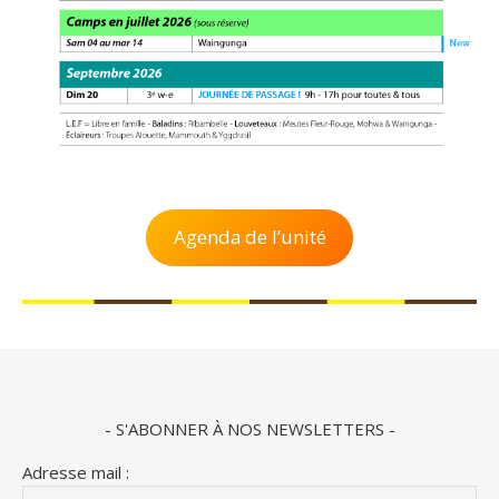
Agenda de l’unité
- S'ABONNER À NOS NEWSLETTERS -
Adresse mail :