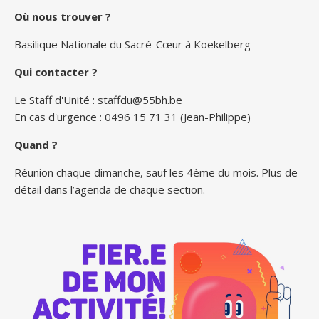
Où nous trouver ?
Basilique Nationale du Sacré-Cœur à Koekelberg
Qui contacter ?
Le Staff d'Unité :
staffdu@55bh.be
En cas d'urgence : 0496 15 71 31 (Jean-Philippe)
Quand ?
Réunion chaque dimanche, sauf les 4ème du mois. Plus de
détail dans l’agenda de chaque section.