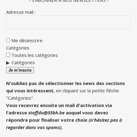
Adresse mail :
Me désinscrire
Catégories
Toutes les catégories
Catégories
Je m'inscris
N'oubliez pas de sélectionner les news des sections
qui vous intéressent
, en cliquant sur la petite flèche
"Catégories".
Vous recevrez ensuite un mail d'activation via
l'adresse
staffdu@55bh.be
auquel vous devez
répondre pour finaliser votre choix
(n'hésitez pas à
regarder dans vos spams)
.