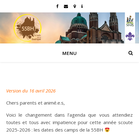
MENU
Version du 16 avril 2026
Chers parents et animé.e.s,
Voici le changement dans l’agenda que vous attendiez
toutes et tous avec impatience pour cette année scoute
2025-2026 : les dates des camps de la 55BH