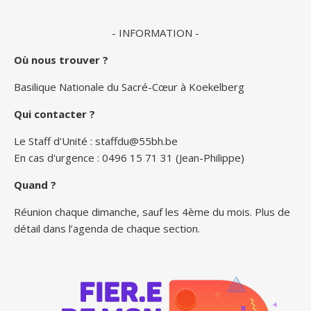
- INFORMATION -
Où nous trouver ?
Basilique Nationale du Sacré-Cœur à Koekelberg
Qui contacter ?
Le Staff d'Unité :
staffdu@55bh.be
En cas d'urgence : 0496 15 71 31 (Jean-Philippe)
Quand ?
Réunion chaque dimanche, sauf les 4ème du mois. Plus de
détail dans l’agenda de chaque section.