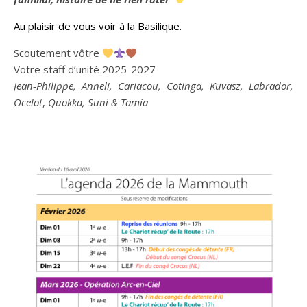
Au plaisir de vous voir à la Basilique.
Scoutement vôtre
Votre staff d’unité 2025-2027
Jean-Philippe, Anneli, Cariacou, Cotinga, Kuvasz, Labrador,
Ocelot
,
Quokka, Suni &
Tamia