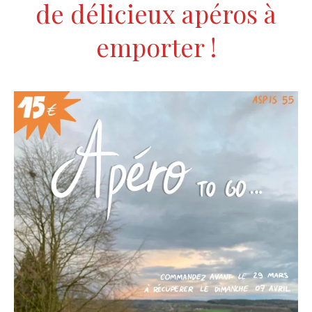
de délicieux apéros à
emporter !