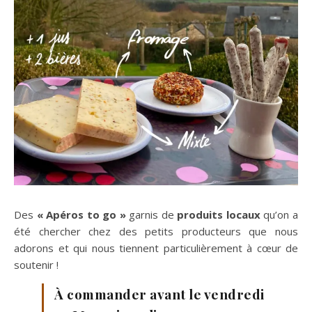
Des
« Apéros to go »
garnis de
produits locaux
qu’on a
été chercher chez des petits producteurs que nous
adorons et qui nous tiennent particulièrement à cœur de
soutenir !
À commander avant le vendredi