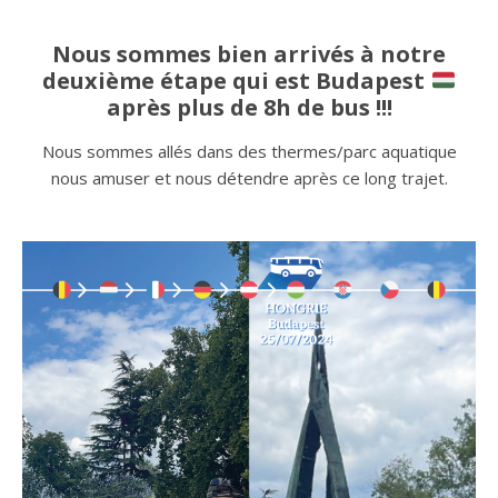
Nous sommes bien arrivés à notre
deuxième étape qui est Budapest
après plus de 8h de bus !!!
Nous sommes allés dans des thermes/parc aquatique
nous amuser et nous détendre après ce long trajet.