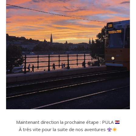
Maintenant direction la prochaine étape : PULA
À très vite pour la suite de nos aventures