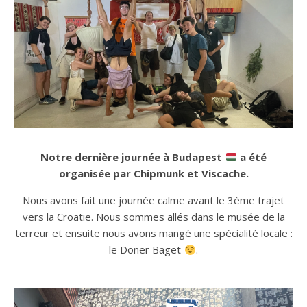
Notre dernière journée à Budapest
a été
organisée par Chipmunk et Viscache.
Nous avons fait une journée calme avant le 3ème trajet
vers la Croatie. Nous sommes allés dans le musée de la
terreur et ensuite nous avons mangé une spécialité locale :
le Döner Baget
.