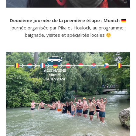
Deuxième journée de la première étape : Munich
Journée organisée par Pika et Houlock, au programme :
baignade, visites et spécialités locales