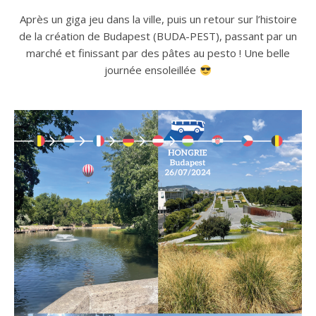
Après un giga jeu dans la ville, puis un retour sur l’histoire
de la création de Budapest (BUDA-PEST), passant par un
marché et finissant par des pâtes au pesto ! Une belle
journée ensoleillée