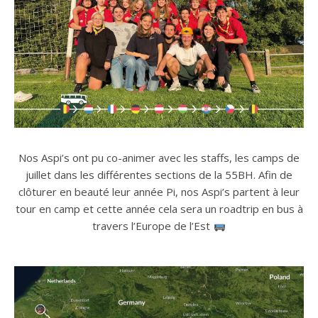
Nos Aspi’s ont pu co-animer avec les staffs, les camps de
juillet dans les différentes sections de la 55BH. Afin de
clôturer en beauté leur année Pi, nos Aspi’s partent à leur
tour en camp et cette année cela sera un roadtrip en bus à
travers l’Europe de l’Est