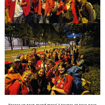
Encore un tout grand merci à toutes et tous pour