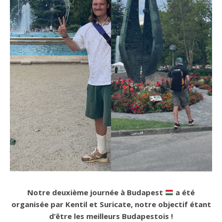
Notre deuxième journée à Budapest
a été
organisée par Kentil et Suricate, notre objectif étant
d’être les meilleurs Budapestois !