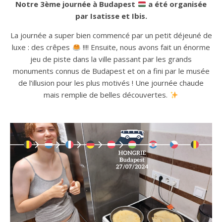
Notre 3ème journée à Budapest
a été organisée
par Isatisse et Ibis.
La journée a super bien commencé par un petit déjeuné de
luxe : des crêpes
!!!! Ensuite, nous avons fait un énorme
jeu de piste dans la ville passant par les grands
monuments connus de Budapest et on a fini par le musée
de l’illusion pour les plus motivés ! Une journée chaude
mais remplie de belles découvertes.