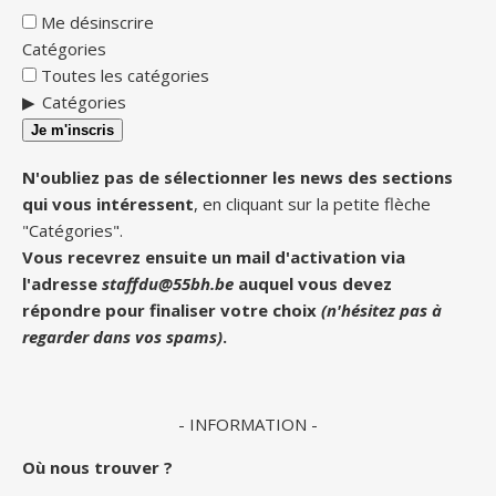
Me désinscrire
Catégories
Toutes les catégories
Catégories
Je m'inscris
N'oubliez pas de sélectionner les news des sections
qui vous intéressent
, en cliquant sur la petite flèche
"Catégories".
Vous recevrez ensuite un mail d'activation via
l'adresse
staffdu@55bh.be
auquel vous devez
répondre pour finaliser votre choix
(n'hésitez pas à
regarder dans vos spams)
.
- INFORMATION -
Où nous trouver ?