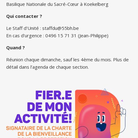
Basilique Nationale du Sacré-Cœur à Koekelberg
Qui contacter ?
Le Staff d'Unité :
staffdu@55bh.be
En cas d'urgence : 0496 15 71 31 (Jean-Philippe)
Quand ?
Réunion chaque dimanche, sauf les 4ème du mois. Plus de
détail dans l’agenda de chaque section.