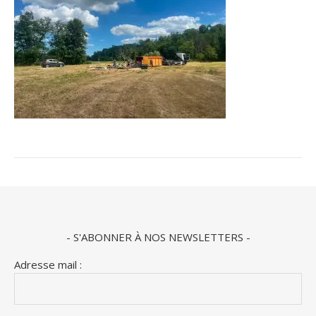
- S'ABONNER À NOS NEWSLETTERS -
Adresse mail :