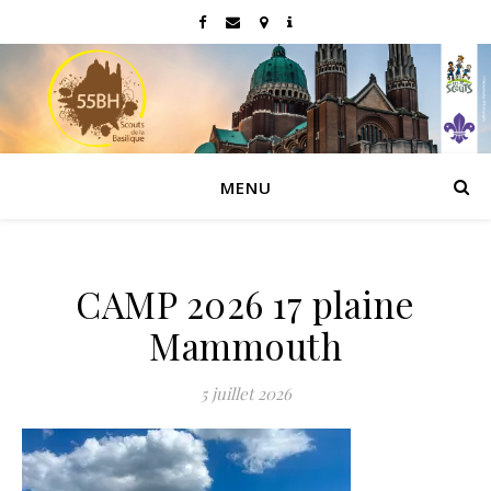
MENU
CAMP 2026 17 plaine
Mammouth
5 juillet 2026