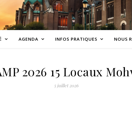
É
AGENDA
INFOS PRATIQUES
NOUS R
MP 2026 15 Locaux Mo
5 juillet 2026