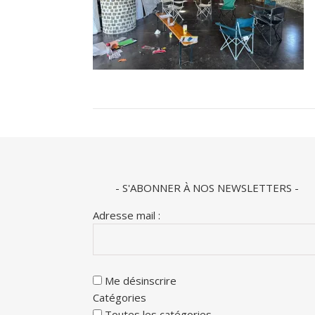
- S'ABONNER À NOS NEWSLETTERS -
Adresse mail :
Me désinscrire
Catégories
Toutes les catégories