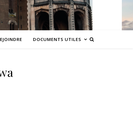
EJOINDRE
DOCUMENTS UTILES
hwa