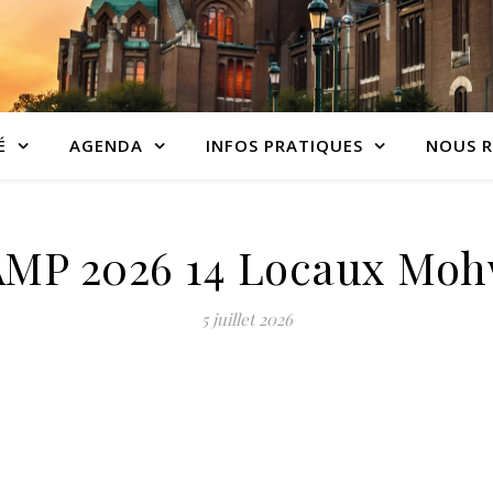
É
AGENDA
INFOS PRATIQUES
NOUS R
MP 2026 14 Locaux Mo
5 juillet 2026