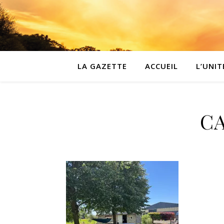
LA GAZETTE
ACCUEIL
L’UNIT
CA