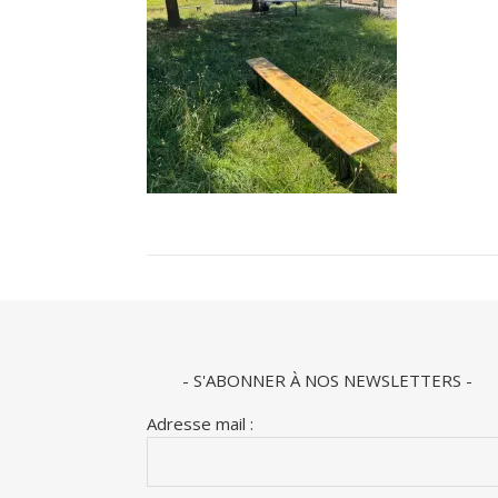
- S'ABONNER À NOS NEWSLETTERS -
Adresse mail :