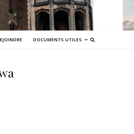
EJOINDRE
DOCUMENTS UTILES
hwa