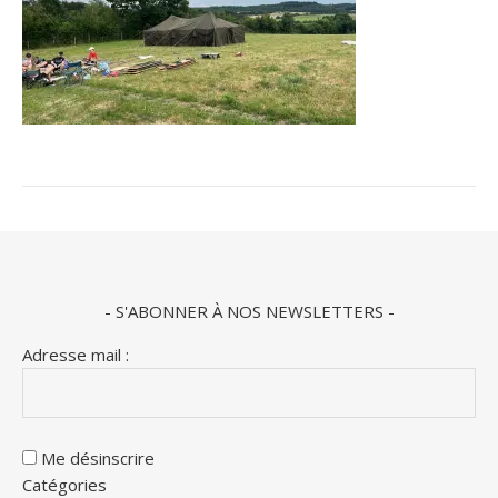
- S'ABONNER À NOS NEWSLETTERS -
Adresse mail :
Me désinscrire
Catégories