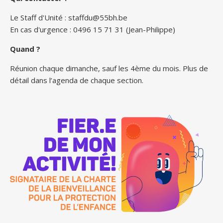
Le Staff d'Unité :
staffdu@55bh.be
En cas d'urgence : 0496 15 71 31 (Jean-Philippe)
Quand ?
Réunion chaque dimanche, sauf les 4ème du mois. Plus de
détail dans l’agenda de chaque section.