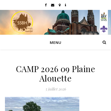
MENU
CAMP 2026 09 Plaine
Alouette
5 juillet 2026