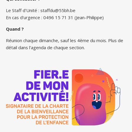
Le Staff d'Unité :
staffdu@55bh.be
En cas d'urgence : 0496 15 71 31 (Jean-Philippe)
Quand ?
Réunion chaque dimanche, sauf les 4ème du mois. Plus de
détail dans l’agenda de chaque section.