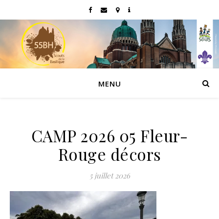
MENU
CAMP 2026 05 Fleur-
Rouge décors
5 juillet 2026