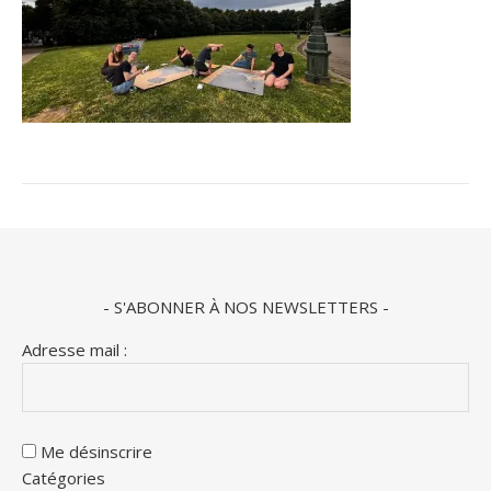
- S'ABONNER À NOS NEWSLETTERS -
Adresse mail :
Me désinscrire
Catégories