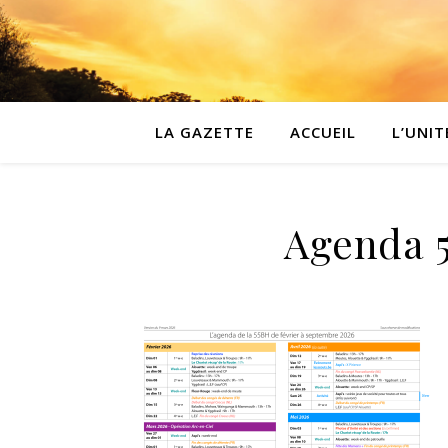
LA GAZETTE
ACCUEIL
L’UNIT
Agenda 