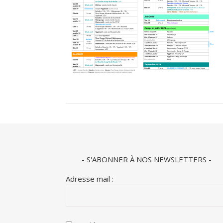
- S'ABONNER À NOS NEWSLETTERS -
Adresse mail :