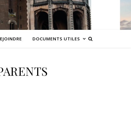
EJOINDRE
DOCUMENTS UTILES
_PARENTS