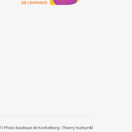
 l Photo Basilique de Koekelberg - Thierry Hudsyn©