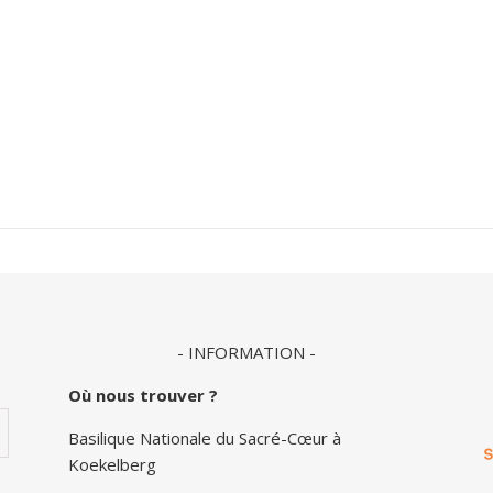
- INFORMATION -
Où nous trouver ?
Basilique Nationale du Sacré-Cœur à
Koekelberg