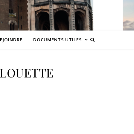
EJOINDRE
DOCUMENTS UTILES
_ALOUETTE