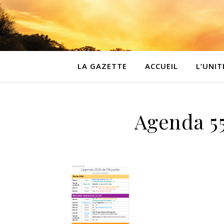
LA GAZETTE
ACCUEIL
L’UNIT
Agenda 5