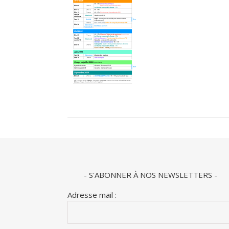
- S'ABONNER À NOS NEWSLETTERS -
Adresse mail :