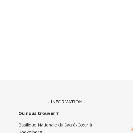
- INFORMATION -
Où nous trouver ?
Basilique Nationale du Sacré-Cœur à
Koekelberg