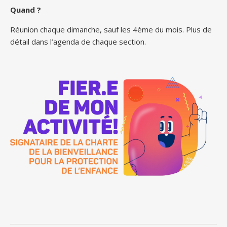
Quand ?
Réunion chaque dimanche, sauf les 4ème du mois. Plus de
détail dans l’agenda de chaque section.