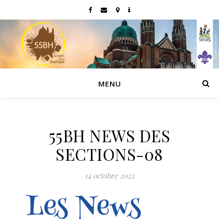
MENU
55BH NEWS DES
SECTIONS-08
14 octobre 2022