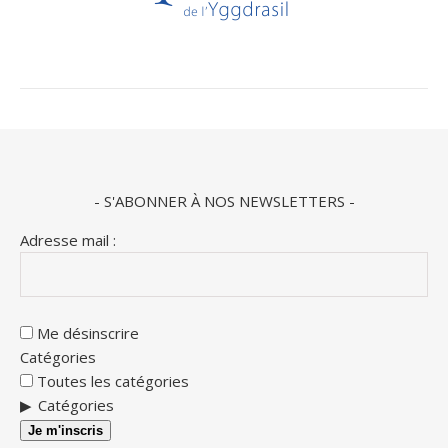
- S'ABONNER À NOS NEWSLETTERS -
Adresse mail :
Me désinscrire
Catégories
Toutes les catégories
Catégories
Je m'inscris