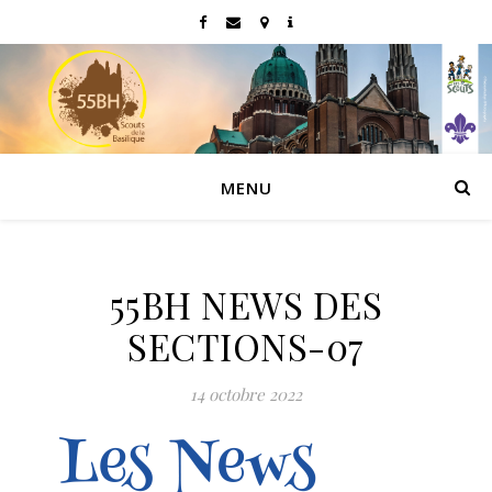
MENU
55BH NEWS DES
SECTIONS-07
14 octobre 2022