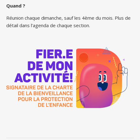
Quand ?
Réunion chaque dimanche, sauf les 4ème du mois. Plus de
détail dans l’agenda de chaque section.