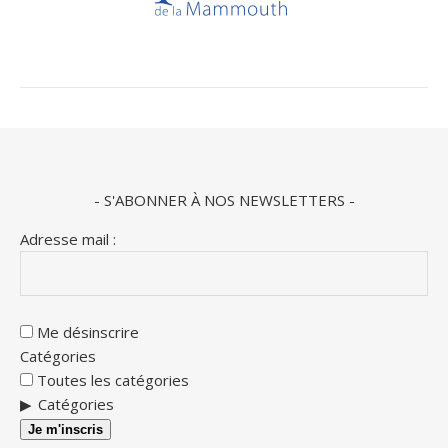
- S'ABONNER À NOS NEWSLETTERS -
Adresse mail :
Me désinscrire
Catégories
Toutes les catégories
Catégories
Je m'inscris