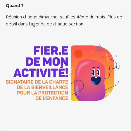
Quand ?
Réunion chaque dimanche, sauf les 4ème du mois. Plus de
détail dans l’agenda de chaque section.