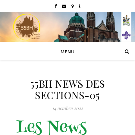
MENU
55BH NEWS DES
SECTIONS-05
14 octobre 2022