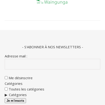
- S'ABONNER À NOS NEWSLETTERS -
Adresse mail :
Me désinscrire
Catégories
Toutes les catégories
Catégories
Je m'inscris