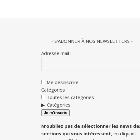
- S'ABONNER À NOS NEWSLETTERS -
Adresse mail :
Me désinscrire
Catégories
Toutes les catégories
Catégories
Je m'inscris
N'oubliez pas de sélectionner les news de
sections qui vous intéressent
, en cliquant