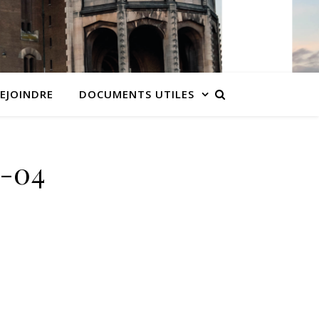
EJOINDRE
DOCUMENTS UTILES
-04