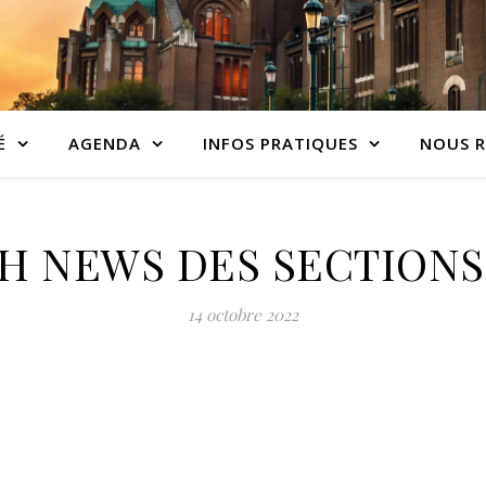
É
AGENDA
INFOS PRATIQUES
NOUS R
BH NEWS DES SECTIONS
14 octobre 2022