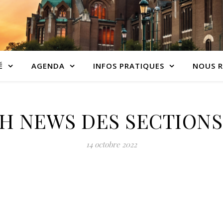
É
AGENDA
INFOS PRATIQUES
NOUS R
BH NEWS DES SECTIONS
14 octobre 2022