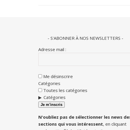
- S'ABONNER À NOS NEWSLETTERS -
Adresse mail :
Me désinscrire
Catégories
Toutes les catégories
Catégories
Je m'inscris
N'oubliez pas de sélectionner les news de
sections qui vous intéressent
, en cliquant