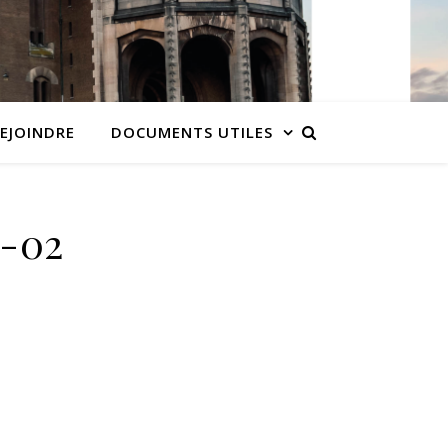
EJOINDRE
DOCUMENTS UTILES
-02