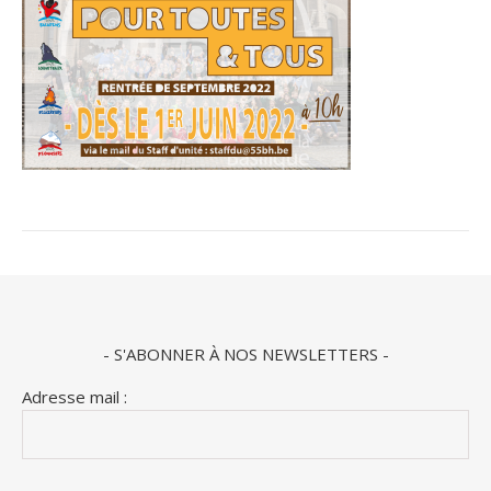
- S'ABONNER À NOS NEWSLETTERS -
Adresse mail :