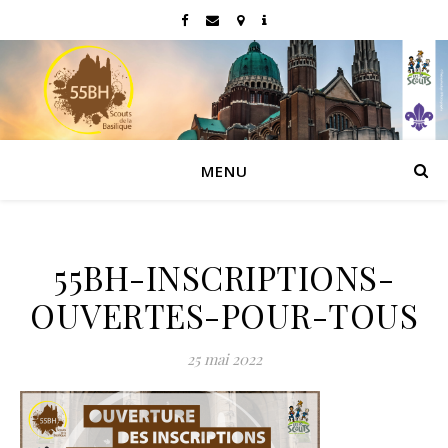
MENU
55BH-INSCRIPTIONS-
OUVERTES-POUR-TOUS
25 mai 2022