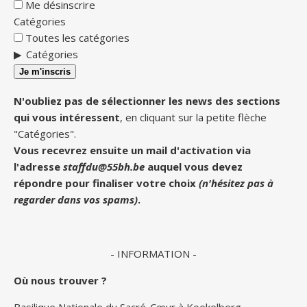
Me désinscrire
Catégories
Toutes les catégories
Catégories
Je m'inscris
N'oubliez pas de sélectionner les news des sections
qui vous intéressent
, en cliquant sur la petite flèche
"Catégories".
Vous recevrez ensuite un mail d'activation via
l'adresse
staffdu@55bh.be
auquel vous devez
répondre pour finaliser votre choix
(n'hésitez pas à
regarder dans vos spams)
.
- INFORMATION -
Où nous trouver ?