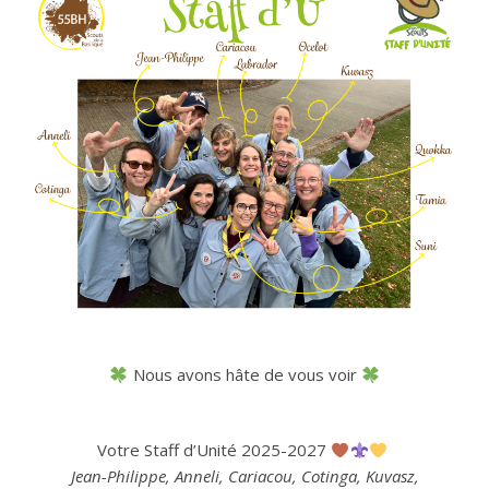
Nous avons hâte de vous voir
Votre Staff d’Unité 2025-2027
Jean-Philippe, Anneli, Cariacou, Cotinga, Kuvasz,