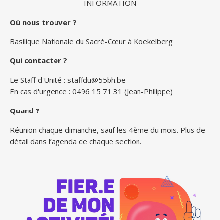
- INFORMATION -
Où nous trouver ?
Basilique Nationale du Sacré-Cœur à Koekelberg
Qui contacter ?
Le Staff d'Unité :
staffdu@55bh.be
En cas d'urgence : 0496 15 71 31 (Jean-Philippe)
Quand ?
Réunion chaque dimanche, sauf les 4ème du mois. Plus de
détail dans l’agenda de chaque section.