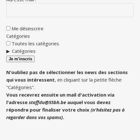
Me désinscrire
Catégories
Toutes les catégories
Catégories
Je m'inscris
N'oubliez pas de sélectionner les news des sections
qui vous intéressent
, en cliquant sur la petite flèche
"Catégories".
Vous recevrez ensuite un mail d'activation via
l'adresse
staffdu@55bh.be
auquel vous devez
répondre pour finaliser votre choix
(n'hésitez pas à
regarder dans vos spams)
.