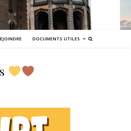
EJOINDRE
DOCUMENTS UTILES
és