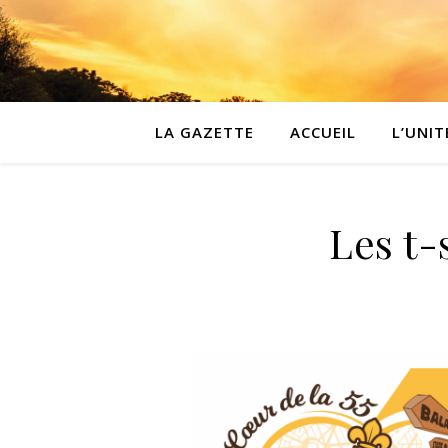
LA GAZETTE
ACCUEIL
L’UNIT
Les t-