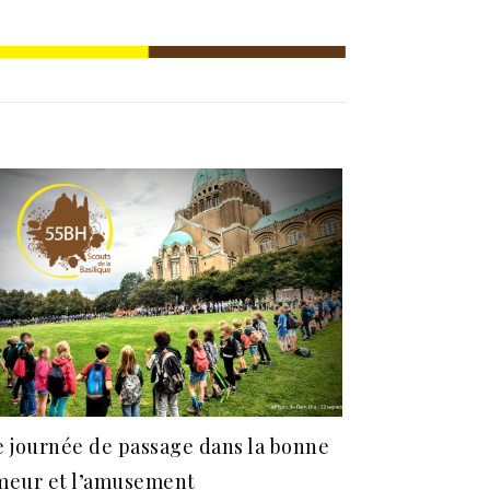
 journée de passage dans la bonne
eur et l’amusement