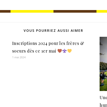
VOUS POURRIEZ AUSSI AIMER
Inscriptions 2024 pour les frères &
soeurs dès ce 1er mai
1 mai 2024
Une
hum