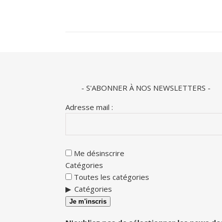
- S'ABONNER À NOS NEWSLETTERS -
Adresse mail :
Me désinscrire
Catégories
Toutes les catégories
Catégories
Je m'inscris