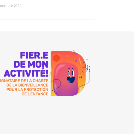
ptembre 2024