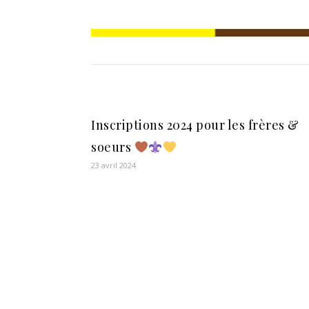
Inscriptions 2024 pour les frères &
soeurs
23 avril 2024