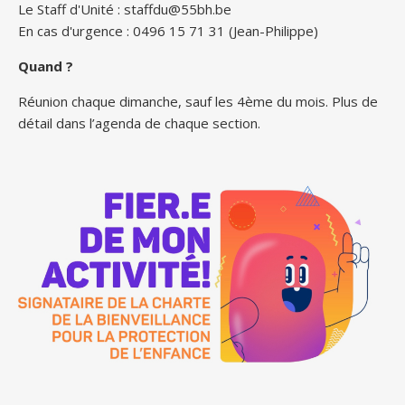
Le Staff d'Unité :
staffdu@55bh.be
En cas d'urgence : 0496 15 71 31 (Jean-Philippe)
Quand ?
Réunion chaque dimanche, sauf les 4ème du mois. Plus de
détail dans l’agenda de chaque section.