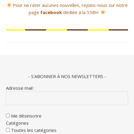
Pour ne rater aucunes nouvelles, rejoins-nous sur notre
page
facebook
dédiée à la 55BH
- S'ABONNER À NOS NEWSLETTERS -
Adresse mail :
Me désinscrire
Catégories
Toutes les catégories