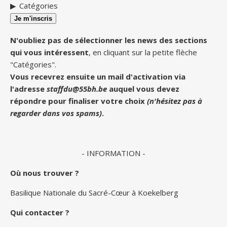
Catégories
Je m'inscris
N'oubliez pas de sélectionner les news des sections
qui vous intéressent
, en cliquant sur la petite flèche
"Catégories".
Vous recevrez ensuite un mail d'activation via
l'adresse
staffdu@55bh.be
auquel vous devez
répondre pour finaliser votre choix
(n'hésitez pas à
regarder dans vos spams)
.
- INFORMATION -
Où nous trouver ?
Basilique Nationale du Sacré-Cœur à Koekelberg
Qui contacter ?