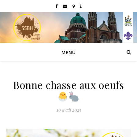
MENU
Bonne chasse aux oeufs
19 avril 2025