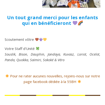
Un tout grand merci pour les enfants
qui en bénéficieront
Scoutement vôtre
Votre Staff d’Unité
Souslik, Bison, Dauphin, Jandaya, Kuvasz, Loriot, Ocelot,
Panda, Quokka, Saïmiri, Sokoké & Véro
Pour ne rater aucunes nouvelles, rejoins-nous sur notre
page facebook dédiée à la 55BH