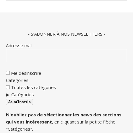
- S'ABONNER À NOS NEWSLETTERS -
Adresse mail :
Me désinscrire
Catégories
Toutes les catégories
Catégories
Je m'inscris
N'oubliez pas de sélectionner les news des sections
qui vous intéressent
, en cliquant sur la petite flèche
"Catégories".