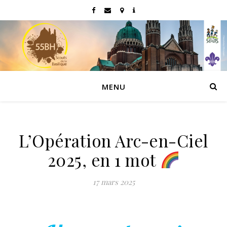
MENU
L’Opération Arc-en-Ciel
2025, en 1 mot
17 mars 2025