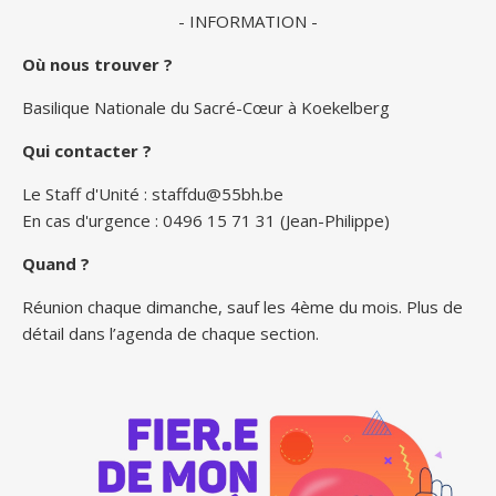
- INFORMATION -
Où nous trouver ?
Basilique Nationale du Sacré-Cœur à Koekelberg
Qui contacter ?
Le Staff d'Unité :
staffdu@55bh.be
En cas d'urgence : 0496 15 71 31 (Jean-Philippe)
Quand ?
Réunion chaque dimanche, sauf les 4ème du mois. Plus de
détail dans l’agenda de chaque section.