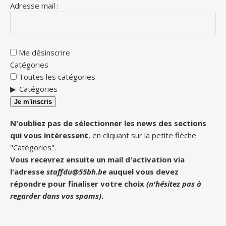
Adresse mail :
Me désinscrire
Catégories
Toutes les catégories
Catégories
Je m'inscris
N'oubliez pas de sélectionner les news des sections
qui vous intéressent
, en cliquant sur la petite flèche
"Catégories".
Vous recevrez ensuite un mail d'activation via
l'adresse
staffdu@55bh.be
auquel vous devez
répondre pour finaliser votre choix
(n'hésitez pas à
regarder dans vos spams)
.