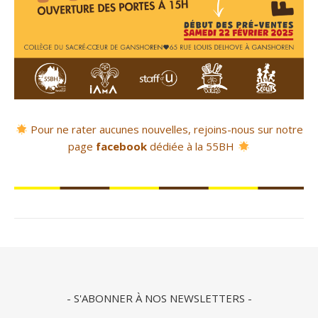
Pour ne rater aucunes nouvelles, rejoins-nous sur notre
page
facebook
dédiée à la 55BH
- S'ABONNER À NOS NEWSLETTERS -