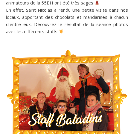
animateurs de la 55BH ont été très sages
En effet, Saint Nicolas a rendu une petite visite dans nos
locaux, apportant des chocolats et mandarines à chacun
d’entre eux. Découvrez le résultat de la séance photos
avec les différents staffs