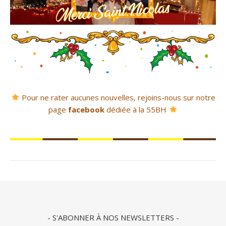
Pour ne rater aucunes nouvelles, rejoins-nous sur notre
page
facebook
dédiée à la 55BH
- S'ABONNER À NOS NEWSLETTERS -