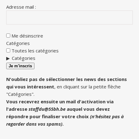
Adresse mail :
Me désinscrire
Catégories
Toutes les catégories
Catégories
Je m'inscris
N'oubliez pas de sélectionner les news des sections
qui vous intéressent
, en cliquant sur la petite flèche
"Catégories".
Vous recevrez ensuite un mail d'activation via
l'adresse
staffdu@55bh.be
auquel vous devez
répondre pour finaliser votre choix
(n'hésitez pas à
regarder dans vos spams)
.