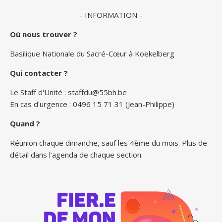
- INFORMATION -
Où nous trouver ?
Basilique Nationale du Sacré-Cœur à Koekelberg
Qui contacter ?
Le Staff d'Unité :
staffdu@55bh.be
En cas d'urgence : 0496 15 71 31 (Jean-Philippe)
Quand ?
Réunion chaque dimanche, sauf les 4ème du mois. Plus de
détail dans l’agenda de chaque section.