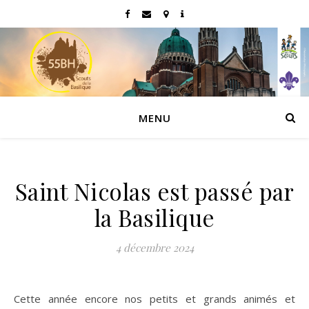
MENU
Saint Nicolas est passé par
la Basilique
4 décembre 2024
Cette année encore nos petits et grands animés et