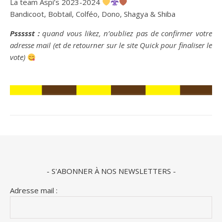
La team Aspi’s 2023-2024
Bandicoot, Bobtail, Colféo, Dono, Shagya & Shiba
Pssssst :
quand vous likez, n’oubliez pas de confirmer votre
adresse mail (et de retourner sur le site Quick pour finaliser le
vote)
- S'ABONNER À NOS NEWSLETTERS -
Adresse mail :