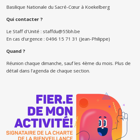
Basilique Nationale du Sacré-Cœur à Koekelberg
Qui contacter ?
Le Staff d'Unité :
staffdu@55bh.be
En cas d'urgence : 0496 15 71 31 (Jean-Philippe)
Quand ?
Réunion chaque dimanche, sauf les 4ème du mois. Plus de
détail dans l’agenda de chaque section.