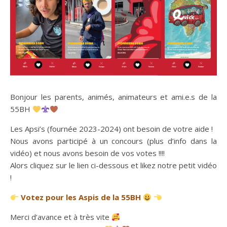
Bonjour les parents, animés, animateurs et ami.e.s de la
55BH
Les Apsi’s (fournée 2023-2024) ont besoin de votre aide !
Nous avons participé à un concours (plus d’info dans la
vidéo) et nous avons besoin de vos votes !!!!
Alors cliquez sur le lien ci-dessous et likez notre petit vidéo
!
Votez pour les Aspis de la 55BH
Merci d’avance et à très vite