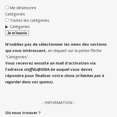
Me désinscrire
Catégories
Toutes les catégories
Catégories
Je m'inscris
N'oubliez pas de sélectionner les news des sections
qui vous intéressent
, en cliquant sur la petite flèche
"Catégories".
Vous recevrez ensuite un mail d'activation via
l'adresse
staffdu@55bh.be
auquel vous devez
répondre pour finaliser votre choix
(n'hésitez pas à
regarder dans vos spams)
.
- INFORMATION -
Où nous trouver ?