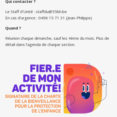
Qui contacter ?
Le Staff d'Unité :
staffdu@55bh.be
En cas d'urgence : 0496 15 71 31 (Jean-Philippe)
Quand ?
Réunion chaque dimanche, sauf les 4ème du mois. Plus de
détail dans l’agenda de chaque section.