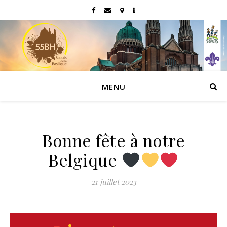
MENU
Bonne fête à notre
Belgique
21 juillet 2023