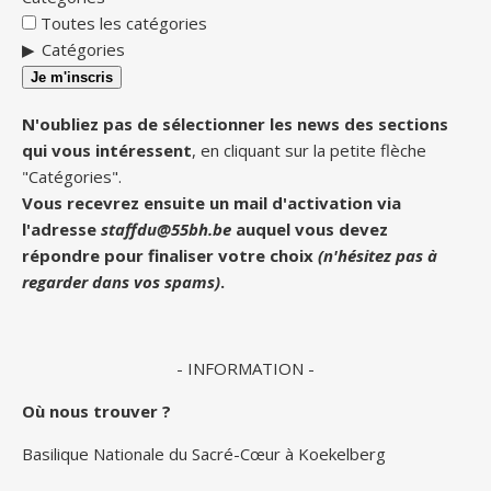
Toutes les catégories
Catégories
Je m'inscris
N'oubliez pas de sélectionner les news des sections
qui vous intéressent
, en cliquant sur la petite flèche
"Catégories".
Vous recevrez ensuite un mail d'activation via
l'adresse
staffdu@55bh.be
auquel vous devez
répondre pour finaliser votre choix
(n'hésitez pas à
regarder dans vos spams)
.
- INFORMATION -
Où nous trouver ?
Basilique Nationale du Sacré-Cœur à Koekelberg