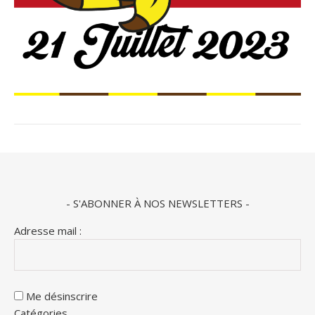
- S'ABONNER À NOS NEWSLETTERS -
Adresse mail :
Me désinscrire
Catégories