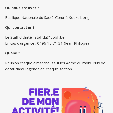
Où nous trouver ?
Basilique Nationale du Sacré-Cœur à Koekelberg
Qui contacter ?
Le Staff d'Unité :
staffdu@55bh.be
En cas d'urgence : 0496 15 71 31 (Jean-Philippe)
Quand ?
Réunion chaque dimanche, sauf les 4ème du mois. Plus de
détail dans l’agenda de chaque section.