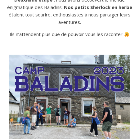
énigmatique des Baladins.
Nos petits Sherlock en herbe
étaient tout sourire, enthousiastes à nous partager leurs
aventures.
Ils n’attendent plus que de pouvoir vous les raconter