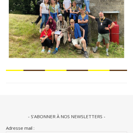
- S'ABONNER À NOS NEWSLETTERS -
Adresse mail :