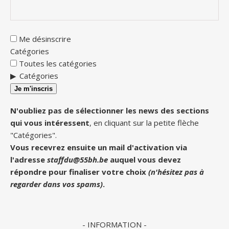
Me désinscrire
Catégories
Toutes les catégories
Catégories
Je m'inscris
N'oubliez pas de sélectionner les news des sections
qui vous intéressent
, en cliquant sur la petite flèche
"Catégories".
Vous recevrez ensuite un mail d'activation via
l'adresse
staffdu@55bh.be
auquel vous devez
répondre pour finaliser votre choix
(n'hésitez pas à
regarder dans vos spams)
.
- INFORMATION -