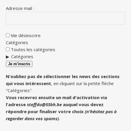
Adresse mail :
Me désinscrire
Catégories
Toutes les catégories
Catégories
Je m'inscris
N'oubliez pas de sélectionner les news des sections
qui vous intéressent
, en cliquant sur la petite flèche
"Catégories".
Vous recevrez ensuite un mail d'activation via
l'adresse
staffdu@55bh.be
auquel vous devez
répondre pour finaliser votre choix
(n'hésitez pas à
regarder dans vos spams)
.