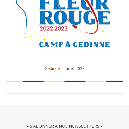
Gedinne
– juillet 2023
- S'ABONNER À NOS NEWSLETTERS -