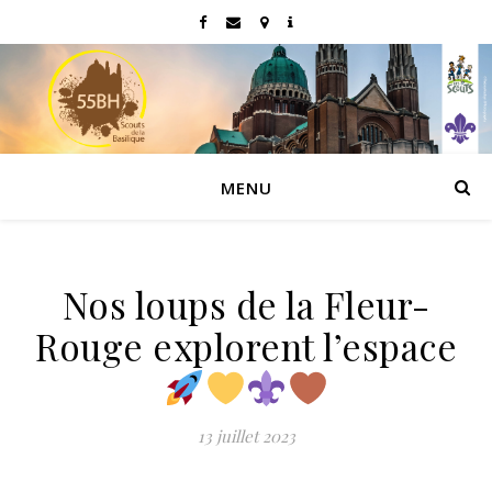
MENU
Nos loups de la Fleur-
Rouge explorent l’espace
13 juillet 2023