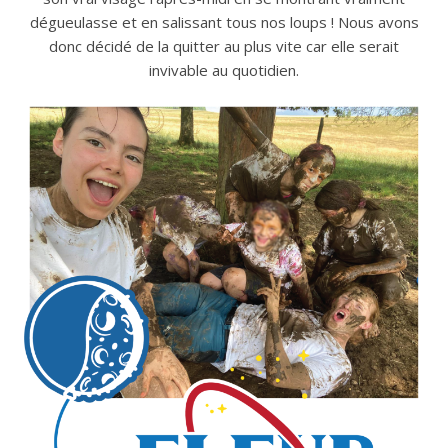
dégueulasse et en salissant tous nos loups ! Nous avons
donc décidé de la quitter au plus vite car elle serait
invivable au quotidien.