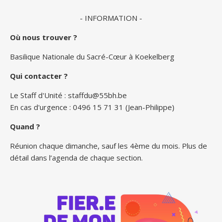
- INFORMATION -
Où nous trouver ?
Basilique Nationale du Sacré-Cœur à Koekelberg
Qui contacter ?
Le Staff d'Unité :
staffdu@55bh.be
En cas d'urgence : 0496 15 71 31 (Jean-Philippe)
Quand ?
Réunion chaque dimanche, sauf les 4ème du mois. Plus de
détail dans l’agenda de chaque section.