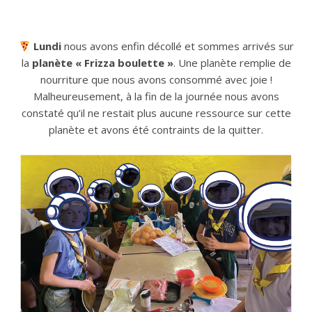
Lundi
nous avons enfin décollé et sommes arrivés sur
la
planète « Frizza boulette »
. Une planète remplie de
nourriture que nous avons consommé avec joie !
Malheureusement, à la fin de la journée nous avons
constaté qu’il ne restait plus aucune ressource sur cette
planète et avons été contraints de la quitter.