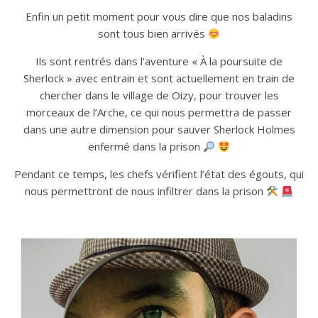
Enfin un petit moment pour vous dire que nos baladins
sont tous bien arrivés
Ils sont rentrés dans l’aventure « À la poursuite de
Sherlock » avec entrain et sont actuellement en train de
chercher dans le village de Oizy, pour trouver les
morceaux de l’Arche, ce qui nous permettra de passer
dans une autre dimension pour sauver Sherlock Holmes
enfermé dans la prison
Pendant ce temps, les chefs vérifient l’état des égouts, qui
nous permettront de nous infiltrer dans la prison