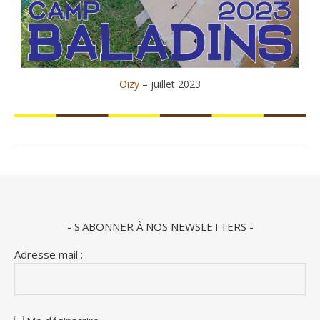
Oizy
– juillet 2023
- S'ABONNER À NOS NEWSLETTERS -
Adresse mail :