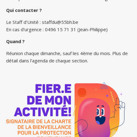
Qui contacter ?
Le Staff d'Unité :
staffdu@55bh.be
En cas d'urgence : 0496 15 71 31 (Jean-Philippe)
Quand ?
Réunion chaque dimanche, sauf les 4ème du mois. Plus de
détail dans l’agenda de chaque section.