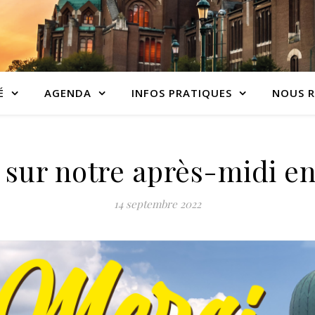
É
AGENDA
INFOS PRATIQUES
NOUS R
sur notre après-midi en
14 septembre 2022