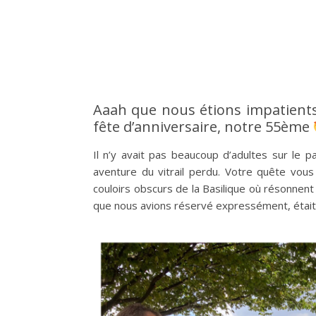
Aaah que nous étions impatients
fête d’anniversaire, notre 55ème
Il n’y avait pas beaucoup d’adultes sur le 
aventure du vitrail perdu. Votre quête vou
couloirs obscurs de la Basilique où résonnen
que nous avions réservé expressément, était 