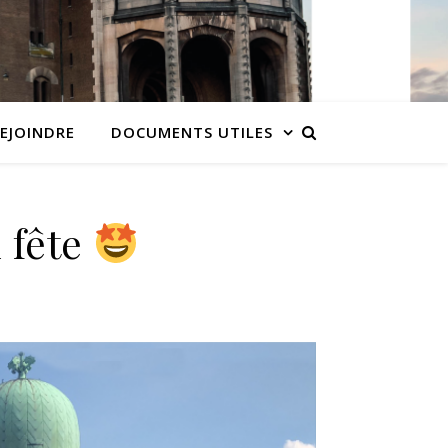
EJOINDRE
DOCUMENTS UTILES
 fête