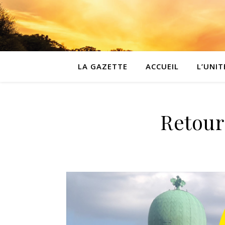
LA GAZETTE
ACCUEIL
L’UNIT
Retour 