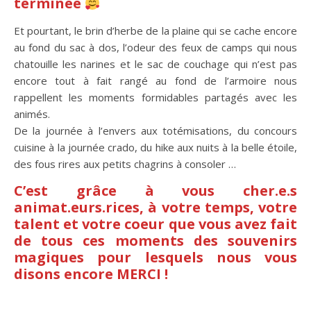
terminée
Et pourtant, le brin d’herbe de la plaine qui se cache encore
au fond du sac à dos, l’odeur des feux de camps qui nous
chatouille les narines et le sac de couchage qui n’est pas
encore tout à fait rangé au fond de l’armoire nous
rappellent les moments formidables partagés avec les
animés.
De la journée à l’envers aux totémisations, du concours
cuisine à la journée crado, du hike aux nuits à la belle étoile,
des fous rires aux petits chagrins à consoler …
C’est grâce à vous cher.e.s
animat.eurs.rices, à votre temps, votre
talent et votre coeur que vous avez fait
de tous ces moments des souvenirs
magiques pour lesquels nous vous
disons encore MERCI !