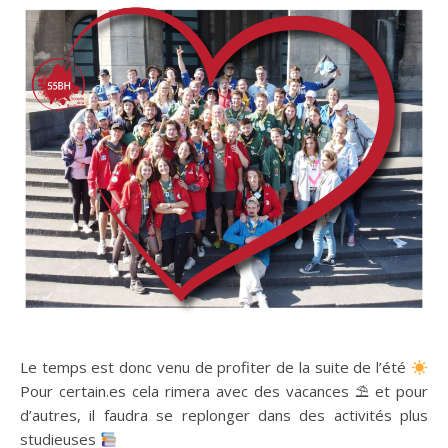
Le temps est donc venu de profiter de la suite de l’été
Pour certain.es cela rimera avec des vacances ⛱ et pour
d’autres, il faudra se replonger dans des activités plus
studieuses