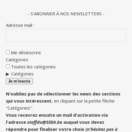
- S'ABONNER À NOS NEWSLETTERS -
Adresse mail :
Me désinscrire
Catégories
Toutes les catégories
Catégories
Je m'inscris
N'oubliez pas de sélectionner les news des sections
qui vous intéressent
, en cliquant sur la petite flèche
"Catégories".
Vous recevrez ensuite un mail d'activation via
l'adresse
staffdu@55bh.be
auquel vous devez
répondre pour finaliser votre choix
(n'hésitez pas à