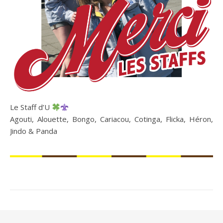
Le Staff d’U
Agouti, Alouette, Bongo, Cariacou, Cotinga, Flicka, Héron,
Jindo & Panda