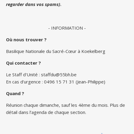
regarder dans vos spams)
.
- INFORMATION -
Où nous trouver ?
Basilique Nationale du Sacré-Cœur à Koekelberg
Qui contacter ?
Le Staff d'Unité :
staffdu@55bh.be
En cas d'urgence : 0496 15 71 31 (Jean-Philippe)
Quand ?
Réunion chaque dimanche, sauf les 4ème du mois. Plus de
détail dans l’agenda de chaque section.