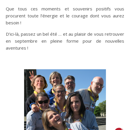
Que tous ces moments et souvenirs positifs vous
procurent toute l’énergie et le courage dont vous aurez
besoin !
D’ici-là, passez un bel été … et au plaisir de vous retrouver
en septembre en pleine forme pour de nouvelles
aventures !