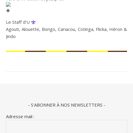
Le Staff d’U
Agouti, Alouette, Bongo, Cariacou, Cotinga, Flicka, Héron &
Jindo
- S'ABONNER À NOS NEWSLETTERS -
Adresse mail :