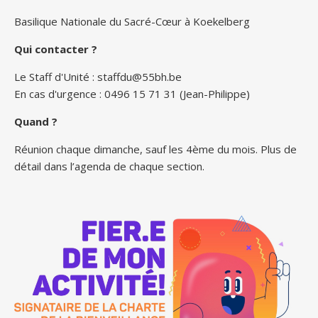
Basilique Nationale du Sacré-Cœur à Koekelberg
Qui contacter ?
Le Staff d'Unité :
staffdu@55bh.be
En cas d'urgence : 0496 15 71 31 (Jean-Philippe)
Quand ?
Réunion chaque dimanche, sauf les 4ème du mois. Plus de
détail dans l’agenda de chaque section.