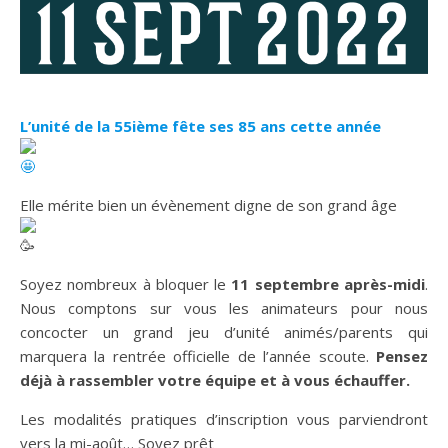
L’unité de la 55ième fête ses 85 ans cette année
Elle mérite bien un évènement digne de son grand âge
Soyez nombreux à bloquer le
11 septembre après-midi
.
Nous comptons sur vous les animateurs pour nous
concocter un grand jeu d’unité animés/parents qui
marquera la rentrée officielle de l’année scoute.
Pensez
déjà à rassembler votre équipe et à vous échauffer.
Les modalités pratiques d’inscription vous parviendront
vers la mi-août… Soyez prêt