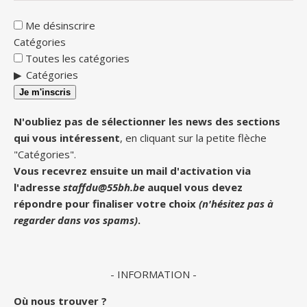
Me désinscrire
Catégories
Toutes les catégories
Catégories
Je m'inscris
N'oubliez pas de sélectionner les news des sections
qui vous intéressent
, en cliquant sur la petite flèche
"Catégories".
Vous recevrez ensuite un mail d'activation via
l'adresse
staffdu@55bh.be
auquel vous devez
répondre pour finaliser votre choix
(n'hésitez pas à
regarder dans vos spams)
.
- INFORMATION -
Où nous trouver ?